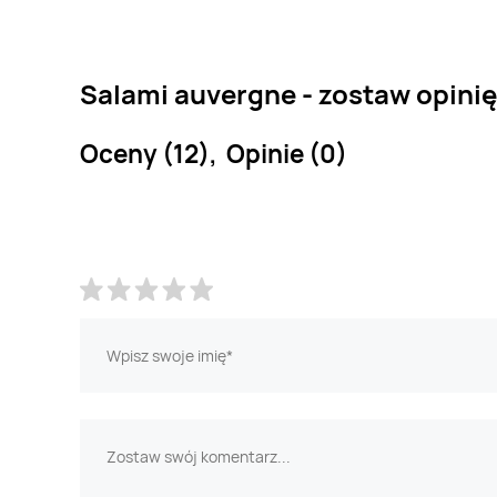
Salami auvergne - zostaw opinię
Oceny (12), Opinie (0)