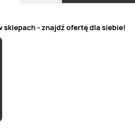
sklepach - znajdź ofertę dla siebie!