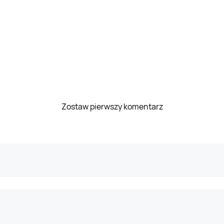
Zostaw pierwszy komentarz