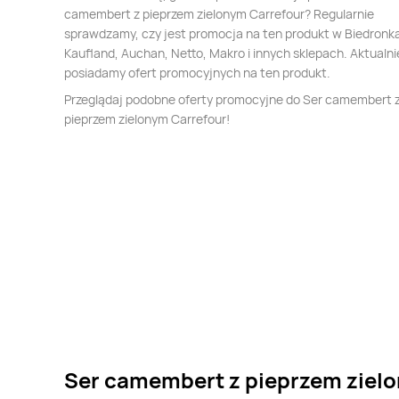
camembert z pieprzem zielonym Carrefour? Regularnie
sprawdzamy, czy jest promocja na ten produkt w Biedronka,
Kaufland, Auchan, Netto, Makro i innych sklepach. Aktualni
posiadamy ofert promocyjnych na ten produkt.
Przeglądaj podobne oferty promocyjne do Ser camembert 
pieprzem zielonym Carrefour!
Ser camembert z pieprzem zielo