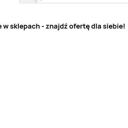
 sklepach - znajdź ofertę dla siebie!