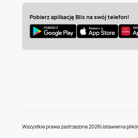
Pobierz aplikację Blix na swój telefon!
Wszystkie prawa zastrzeżone 2026
Ustawienia plikó