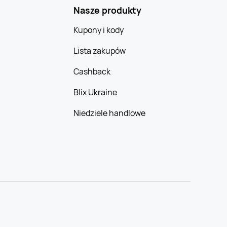
Nasze produkty
Kupony i kody
Lista zakupów
Cashback
Blix Ukraine
Niedziele handlowe