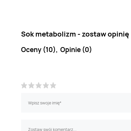
Sok metabolizm - zostaw opinię
Oceny (10), Opinie (0)