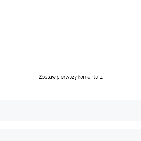
Zostaw pierwszy komentarz