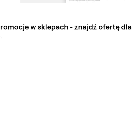
omocje w sklepach - znajdź ofertę dla 