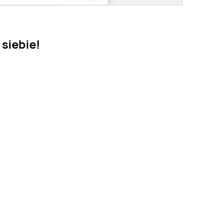
siebie!