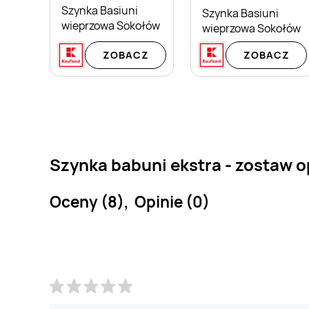
Szynka Basiuni
Szynka Basiuni
wieprzowa Sokołów
wieprzowa Sokołów
ZOBACZ
ZOBACZ
Szynka babuni ekstra - zostaw o
Oceny (8), Opinie (0)