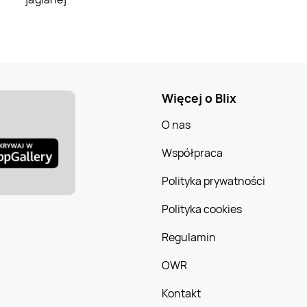
Więcej o Blix
O nas
Współpraca
Polityka prywatności
Polityka cookies
Regulamin
OWR
Kontakt