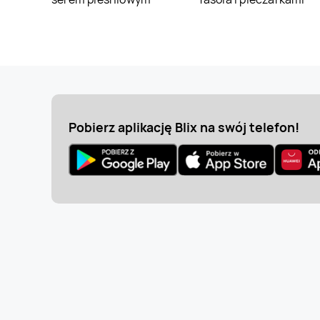
Pobierz aplikację Blix na swój telefon!