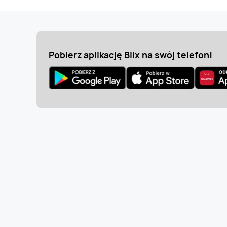
Pobierz aplikację Blix na swój telefon!