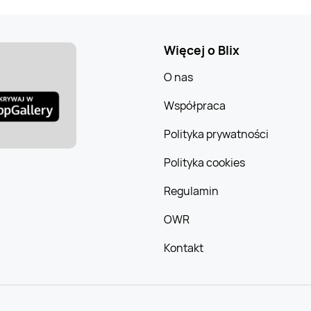
Więcej o Blix
O nas
Współpraca
Polityka prywatności
Polityka cookies
Regulamin
OWR
Kontakt