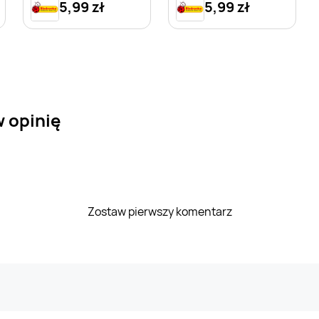
5,99 zł
5,99 zł
 opinię
Zostaw pierwszy komentarz