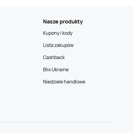
Nasze produkty
Kupony i kody
Lista zakupów
Cashback
Blix Ukraine
Niedziele handlowe