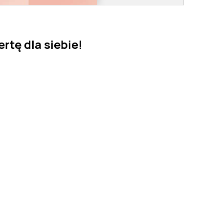
tę dla siebie!