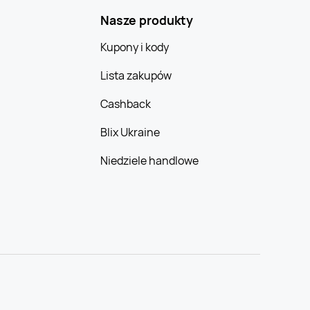
Nasze produkty
Kupony i kody
Lista zakupów
Cashback
Blix Ukraine
Niedziele handlowe