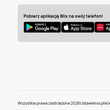
Pobierz aplikację Blix na swój telefon!
Wszystkie prawa zastrzeżone 2026
Ustawienia plikó