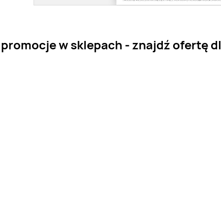
promocje w sklepach - znajdź ofertę dl