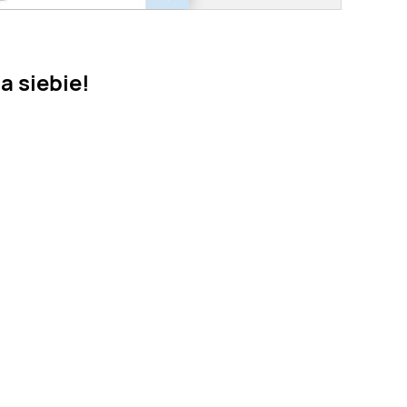
a siebie!