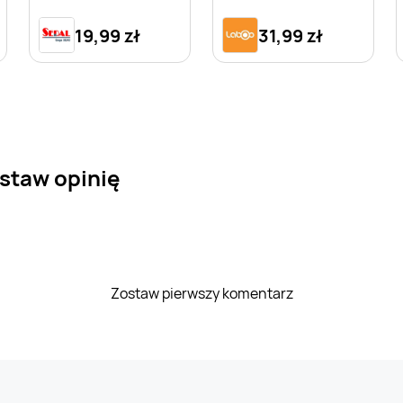
19,99 zł
31,99 zł
staw opinię
Zostaw pierwszy komentarz