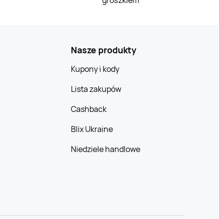
Nasze produkty
Kupony i kody
Lista zakupów
Cashback
Blix Ukraine
Niedziele handlowe