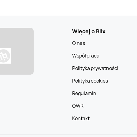
Więcej o Blix
O nas
Współpraca
Polityka prywatności
Polityka cookies
Regulamin
OWR
Kontakt