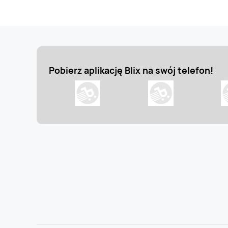
Pobierz aplikację Blix na swój telefon!