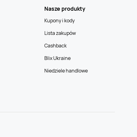
Nasze produkty
Kupony i kody
Lista zakupów
Cashback
Blix Ukraine
Niedziele handlowe