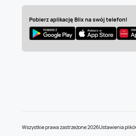
Pobierz aplikację Blix na swój telefon!
Wszystkie prawa zastrzeżone 2026
Ustawienia plikó