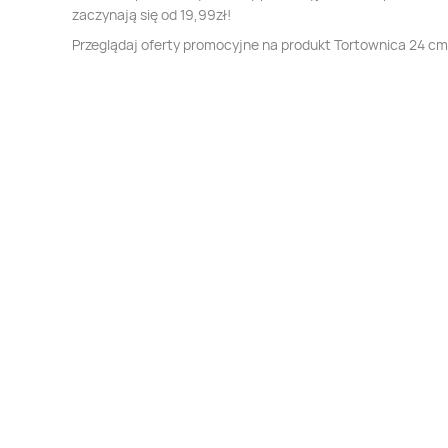
zaczynają się od 19,99zł!
Przeglądaj oferty promocyjne na produkt Tortownica 24 cm