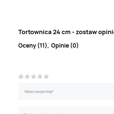
Tortownica 24 cm - zostaw opini
Oceny (11), Opinie (0)