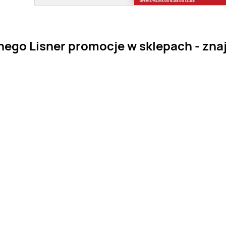
ego Lisner promocje w sklepach - znajd