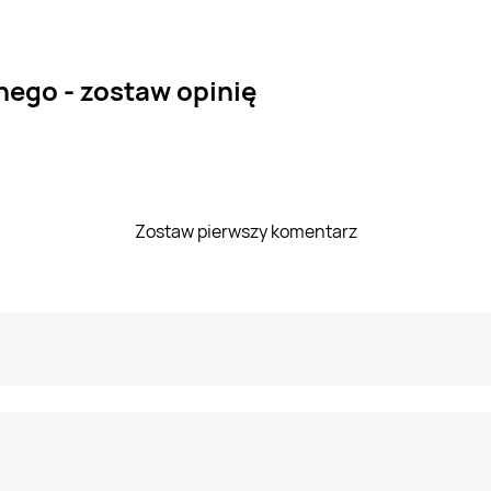
nego - zostaw opinię
Zostaw pierwszy komentarz