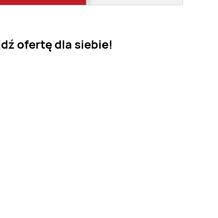
ź ofertę dla siebie!