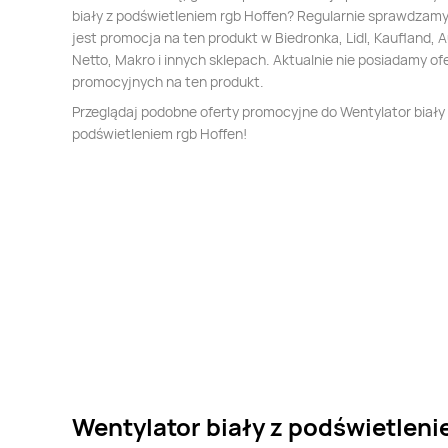
biały z podświetleniem rgb Hoffen? Regularnie sprawdzamy
jest promocja na ten produkt w Biedronka, Lidl, Kaufland, 
Netto, Makro i innych sklepach. Aktualnie nie posiadamy of
promocyjnych na ten produkt.
Przeglądaj podobne oferty promocyjne do Wentylator biały
podświetleniem rgb Hoffen!
Wentylator biały z podświetleni