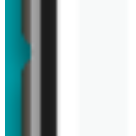
16,99 zł
18,99 zł