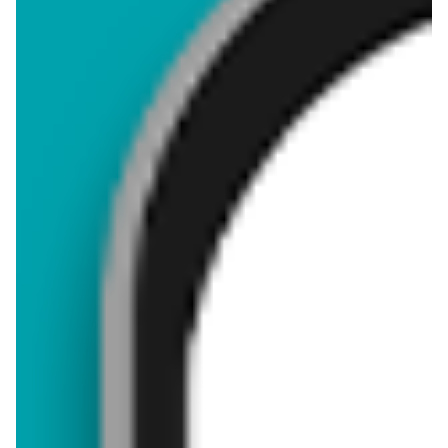
aktualna
Wino białe wytrawne
Chardonnay Cimarosa
Zawartość dla osób
Zawartość dla osób
pełnoletnich
pełnoletnich
ODBLOKUJ
ODBLOKUJ