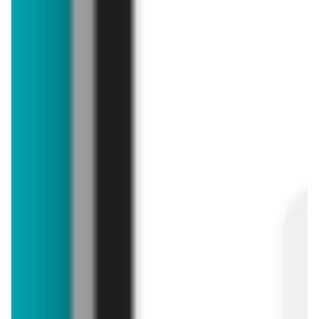
aktualna
Wino białe półwytrawne
Côte
13,99 zł
19,99 zł