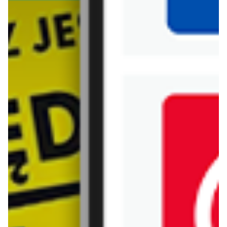
FAQ - najczęściej zadawane pytania o
produkt Wino Portarei 1745 verde
Ile kosztuje Wino Portarei 1745 verde?
Cena produktu różni się w zależności od wybranego
Gdzie można tanio kupić produkt Wino
sklepu. Produkt Wino Portarei 1745 verde możesz kupić
Portarei 1745 verde?
w promocji już od 19,99 zł. Najtańsza oferta, jaką mamy
w naszej bazie jest z sieci
Kaufland
. Wino Portarei 1745
Nie wiesz gdzie kupić produkt Wino Portarei 1745 verde
verde kosztuje aktualnie 19,99 zł.
Zobacz ofertę
w promocji? Aktualnie produkt Wino Portarei 1745
Popularne sklepy
verde znajduje się w atrakcyjnej cenie w sklepach
Kaufland
Aldi
. Oprócz tego produkt można kupić w innych
Auchan
sklepach, jednak aktulanie nie posiadamy informacji o