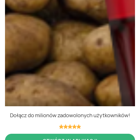
Polityka cookies
Regulamin
OWR
Kontakt
Nasze produkty
Kupony i kody
Lista zakupów
Cashback
Blix Ukraine
Dołącz do milionów zadowolonych użytkowników!
Niedziele handlowe