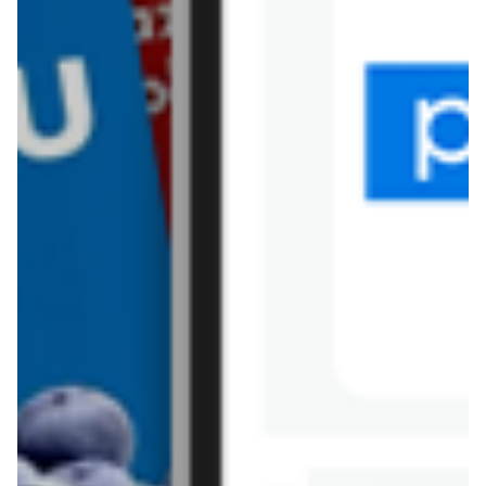
Kik
Leroy Merlin
Lewiatan
Lidl
Media Expert
Mila
Mohito
Netto
Pepco
Polomarket
PSB Mrówka
Rossmann
Sinsay
Stokrotka