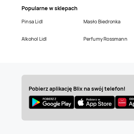
Popularne w sklepach
Pinsa Lidl
Masło Biedronka
Alkohol Lidl
Perfumy Rossmann
Pobierz aplikację Blix na swój telefon!