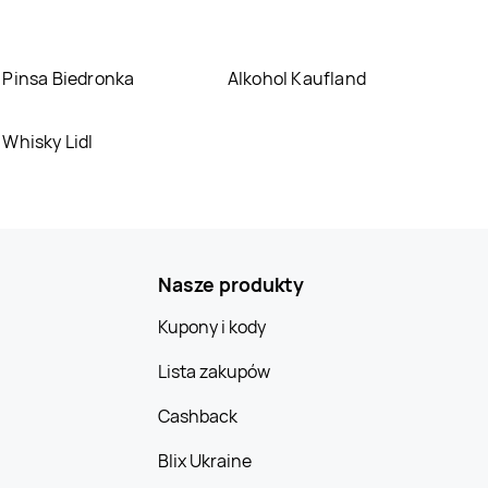
Pinsa Biedronka
Alkohol Kaufland
Whisky Lidl
Nasze produkty
Kupony i kody
Lista zakupów
Cashback
Blix Ukraine