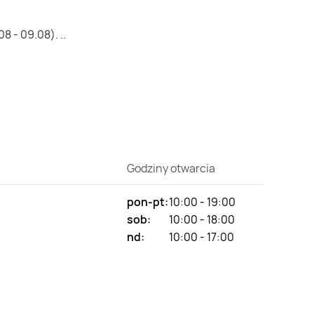
 - 09.08). ..
Godziny otwarcia
pon-pt:
10:00 - 19:00
sob:
10:00 - 18:00
nd:
10:00 - 17:00