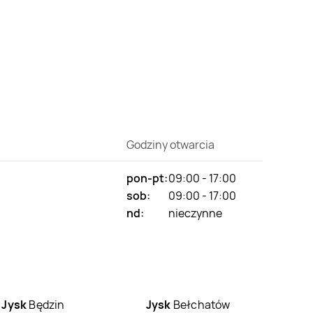
Godziny otwarcia
pon-pt:
09:00 - 17:00
sob:
09:00 - 17:00
nd:
nieczynne
Jysk
Będzin
Jysk
Bełchatów