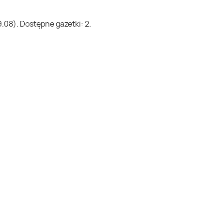
.08). Dostępne gazetki: 2.