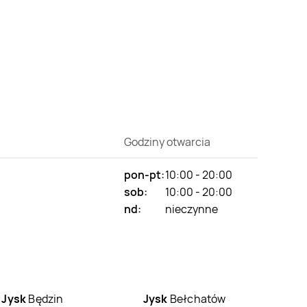
Godziny otwarcia
pon-pt:
10:00 - 20:00
sob:
10:00 - 20:00
nd:
nieczynne
Jysk
Będzin
Jysk
Bełchatów