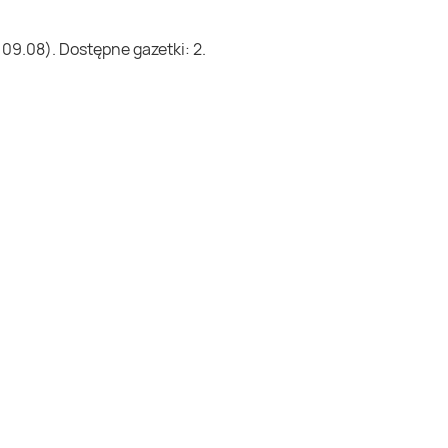
09.08). Dostępne gazetki: 2.