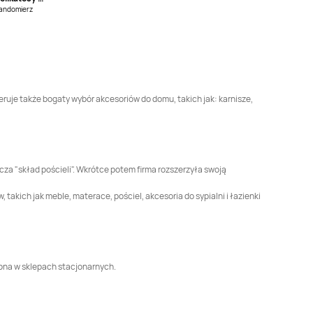
Jysk
Jarocin
Jysk
Jarosław
andomierz
Jysk
Jelenia Góra
Jysk
Kalisz
Jysk
Kętrzyn
Jysk
Kielce
eruje także bogaty wybór akcesoriów do domu, takich jak: karnisze,
Jysk
Kołobrzeg
Jysk
Konin
Jysk
Krasnystaw
Jysk
Krosno
acza "skład pościeli". Wkrótce potem firma rozszerzyła swoją
akich jak meble, materace, pościel, akcesoria do sypialni i łazienki
Jysk
Leszno
Jysk
Lisowice
Jysk
Łomża
Jysk
Łowicz
stępna w sklepach stacjonarnych.
Jysk
Modlniczka
Jysk
Mrągowo