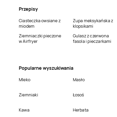
Jysk
Mysłowice
Jysk
Nowa Sól
Przepisy
Jysk
Olecko
Jysk
Oleśnica
Ciasteczka owsiane z
Zupa meksykańska z
miodem
klopsikami
Jysk
Opole
Jysk
Ostróda
Ziemniaczki pieczone
Gulasz z czerwona
w Airfryer
fasola i pieczarkami
Jysk
Pabianice
Jysk
Piła
Jysk
Podkowa Leśna
Jysk
Pogórze
Popularne wyszukiwania
Mleko
Masło
Jysk
Przemyśl
Jysk
Puławy
Ziemniaki
Łosoś
Jysk
Rumia
Jysk
Rydułtowy
Kawa
Herbata
Jysk
Skarżysko-
Jysk
Skierniewice
Kamienna