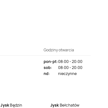
Godziny otwarcia
pon-pt:
08:00 - 20:00
sob:
08:00 - 20:00
nd:
nieczynne
Jysk
Będzin
Jysk
Bełchatów