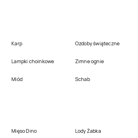
Jysk
Stalowa Wola
Jysk
Stara Iwiczna
Jysk
Strzegom
Jysk
Strzelce
Opolskie
Karp
Ozdoby świąteczne
Jysk
Świnoujście
Jysk
Szczecin
Lampki choinkowe
Zimne ognie
Jysk
Tarnowskie Góry
Jysk
Tczew
Miód
Schab
Jysk
Turek
Jysk
Tychy
Jysk
Warszawa
Jysk
Wejherowo
Jysk
Wrocław
Jysk
Września
Mięso Dino
Lody Żabka
Jysk
Żary
Jysk
Zawiercie