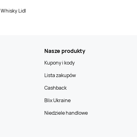
Whisky Lidl
Jysk
Żyrardów
Jysk
Żywiec
Nasze produkty
Kupony i kody
Lista zakupów
Cashback
Blix Ukraine
Niedziele handlowe