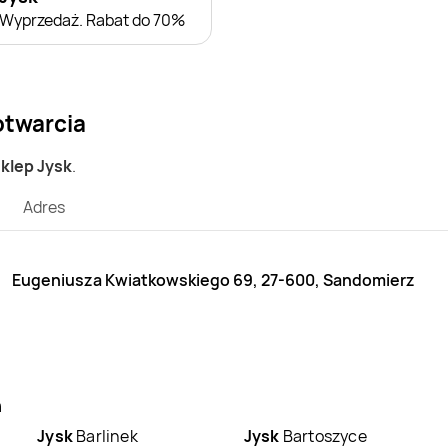
Wyprzedaż. Rabat do 70%
otwarcia
sklep Jysk
.
Adres
Eugeniusza Kwiatkowskiego 69, 27-600, Sandomierz
h
Jysk
Barlinek
Jysk
Bartoszyce