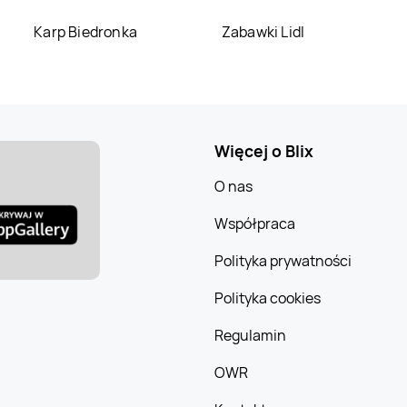
Karp Biedronka
Zabawki Lidl
Jysk
Złotów
Jysk
Żory
Więcej o Blix
O nas
Współpraca
Polityka prywatności
Polityka cookies
Regulamin
OWR