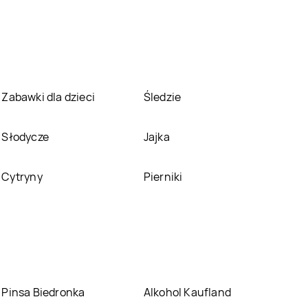
Jysk
Starachowice
Jysk
Stargard
Jysk
Suwałki
Jysk
Świdnica
Zabawki dla dzieci
Śledzie
Jysk
Szczecinek
Jysk
Szczytno
Słodycze
Jajka
Jysk
Tomaszów
Jysk
Tomaszów
Lubelski
Mazowiecki
Cytryny
Pierniki
Jysk
Ustroń
Jysk
Wągrowiec
Jysk
Wieluń
Jysk
Włocławek
Jysk
Ząbki
Jysk
Zabrze
Pinsa Biedronka
Alkohol Kaufland
Jysk
Zduńska Wola
Jysk
Zgierz