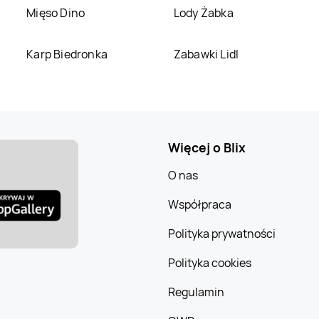
Mięso Dino
Lody Żabka
Karp Biedronka
Zabawki Lidl
Więcej o Blix
O nas
Współpraca
Polityka prywatności
Polityka cookies
Regulamin