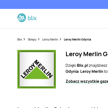
Blix
Sklepy
Leroy Merlin
Leroy Merlin Gdynia
Leroy Merlin G
Dzięki
Blix.pl
znajdziesz
Gdynia
.
Leroy Merlin
to
Zobacz wszystkie gaze