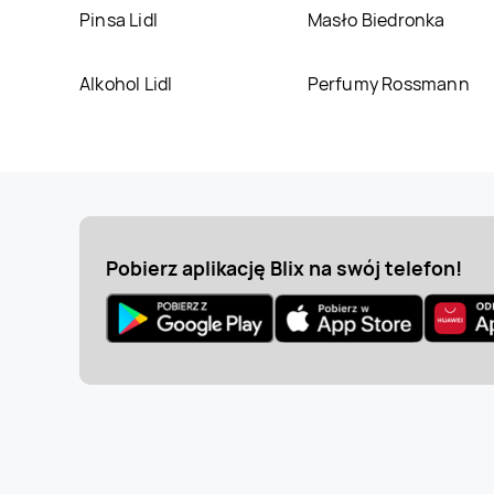
Pinsa Lidl
Masło Biedronka
Alkohol Lidl
Perfumy Rossmann
Pobierz aplikację Blix na swój telefon!