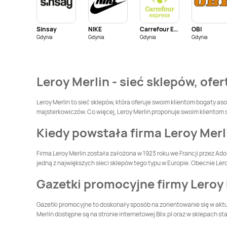
Leroy Merlin
Leroy Merlin
Swarzędz
Świdnica
Sinsay
NIKE
Carrefour Express
OBI
Leroy Merlin
Leroy Merlin
Gdynia
Gdynia
Gdynia
Gdynia
Warszawa
Wieliczka
Leroy Merlin
Złotniki
Leroy Merlin
Żory
Leroy Merlin - sieć sklepów, ofer
Leroy Merlin to sieć sklepów, która oferuje swoim klientom bogaty aso
majsterkowiczów. Co więcej, Leroy Merlin proponuje swoim klientom s
Kiedy powstała firma Leroy Merl
Firma Leroy Merlin została założona w 1923 roku we Francji przez Ad
jedną z największych sieci sklepów tego typu w Europie. Obecnie Lero
Gazetki promocyjne firmy Leroy 
Gazetki promocyjne to doskonały sposób na zorientowanie się w aktua
Merlin dostępne są na stronie internetowej Blix.pl oraz w sklepach s