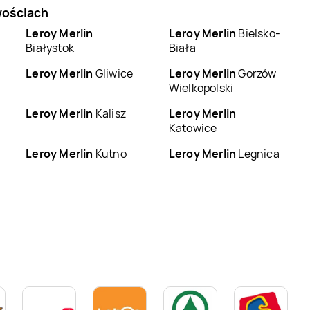
wościach
Leroy Merlin
Leroy Merlin
Bielsko-
Białystok
Biała
Leroy Merlin
Gliwice
Leroy Merlin
Gorzów
Wielkopolski
Leroy Merlin
Kalisz
Leroy Merlin
Katowice
Leroy Merlin
Kutno
Leroy Merlin
Legnica
Leroy Merlin
Mirków
Leroy Merlin
Modlniczka
Leroy Merlin
Płock
Leroy Merlin
Poczesna
Leroy Merlin
Rzeszów
Leroy Merlin
Sieradz