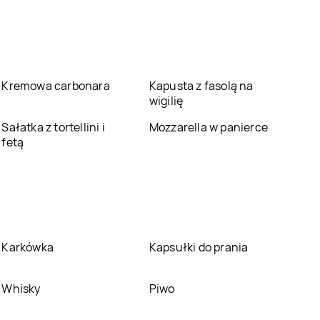
Kremowa carbonara
Kapusta z fasolą na
wigilię
Sałatka z tortellini i
Mozzarella w panierce
fetą
Karkówka
Kapsułki do prania
Whisky
Piwo