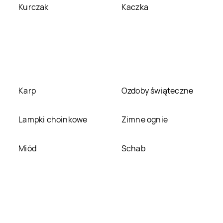
Kurczak
Kaczka
Karp
Ozdoby świąteczne
Lampki choinkowe
Zimne ognie
Miód
Schab