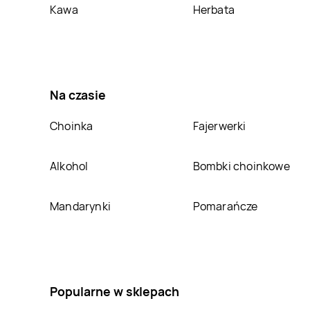
Kawa
Herbata
Na czasie
Choinka
Fajerwerki
Alkohol
Bombki choinkowe
Mandarynki
Pomarańcze
Popularne w sklepach