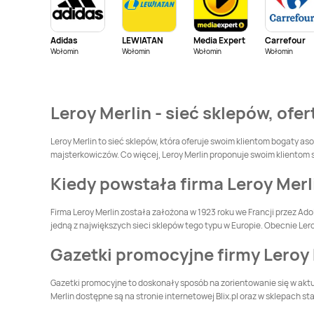
Leroy Merlin
Leroy Merlin
Swadzim
Swarzędz
Adidas
LEWIATAN
Media Expert
Carrefour
Leroy Merlin
Ustowo
Leroy Merlin
Wołomin
Wołomin
Wołomin
Wołomin
Warszawa
Leroy Merlin
Złotniki
Leroy Merlin
Żory
Leroy Merlin - sieć sklepów, ofer
Leroy Merlin to sieć sklepów, która oferuje swoim klientom bogaty aso
majsterkowiczów. Co więcej, Leroy Merlin proponuje swoim klientom s
Kiedy powstała firma Leroy Merl
Firma Leroy Merlin została założona w 1923 roku we Francji przez Ad
jedną z największych sieci sklepów tego typu w Europie. Obecnie Lero
Gazetki promocyjne firmy Leroy 
Gazetki promocyjne to doskonały sposób na zorientowanie się w aktua
Merlin dostępne są na stronie internetowej Blix.pl oraz w sklepach s