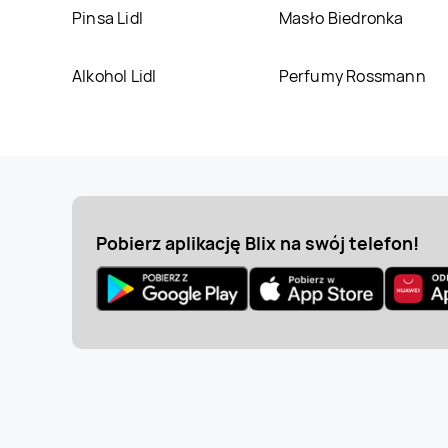
Pinsa Lidl
Masło Biedronka
Alkohol Lidl
Perfumy Rossmann
Pobierz aplikację Blix na swój telefon!