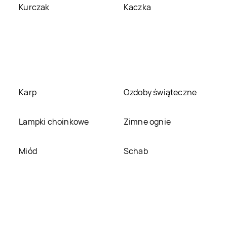
Kurczak
Kaczka
Karp
Ozdoby świąteczne
Lampki choinkowe
Zimne ognie
Miód
Schab