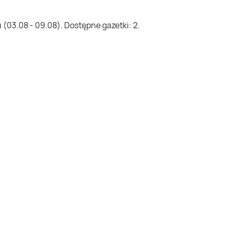
(03.08 - 09.08). Dostępne gazetki: 2.