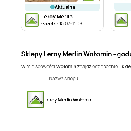
aktualna
Leroy Merlin
Gazetka 15.07-11.08
Sklepy Leroy Merlin Wołomin - god
W miejscowości
Wołomin
znajdziesz obecnie
1 skl
Nazwa sklepu
Leroy Merlin Wołomin