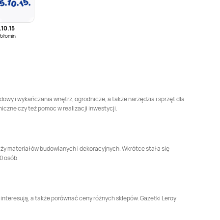
Leroy Merlin
Tarnów
Leroy Merlin
Toruń
.10.15
Leroy Merlin
Leroy Merlin
Zielona
ołomin
Zgorzelec
Góra
udowy i wykańczania wnętrz, ogrodnicze, a także narzędzia i sprzęt dla
iczne czy też pomoc w realizacji inwestycji.
edaży materiałów budowlanych i dekoracyjnych. Wkrótce stała się
0 osób.
 interesują, a także porównać ceny różnych sklepów. Gazetki Leroy