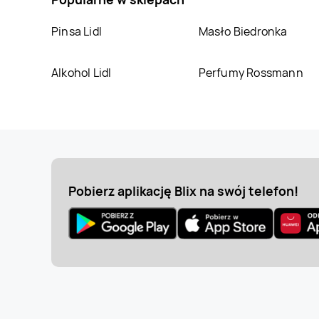
Pinsa Lidl
Masło Biedronka
Alkohol Lidl
Perfumy Rossmann
Pobierz aplikację Blix na swój telefon!