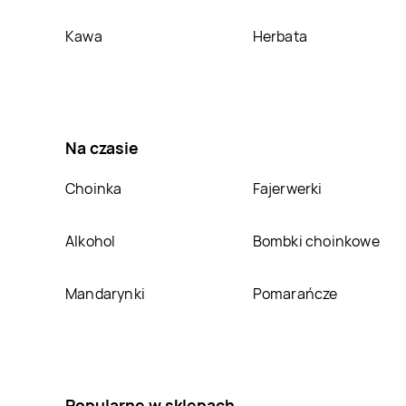
Kawa
Herbata
Na czasie
Choinka
Fajerwerki
Alkohol
Bombki choinkowe
Mandarynki
Pomarańcze
Popularne w sklepach