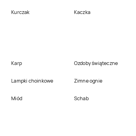
Kurczak
Kaczka
Karp
Ozdoby świąteczne
Lampki choinkowe
Zimne ognie
Miód
Schab