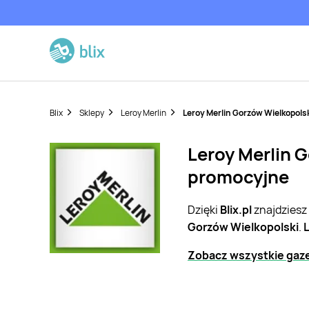
Blix
Sklepy
Leroy Merlin
Leroy Merlin Gorzów Wielkopols
Leroy Merlin G
promocyjne
Dzięki
Blix.pl
znajdziesz
Gorzów Wielkopolski
.
L
Zobacz wszystkie gaze