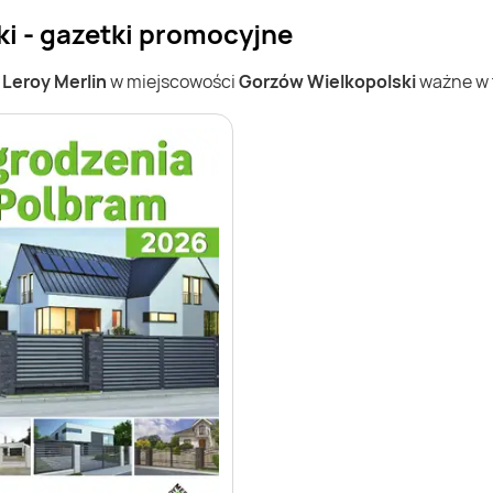
i - gazetki promocyjne
w
Leroy Merlin
w miejscowości
Gorzów Wielkopolski
ważne w t