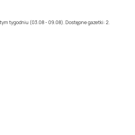
ym tygodniu (03.08 - 09.08). Dostępne gazetki: 2.