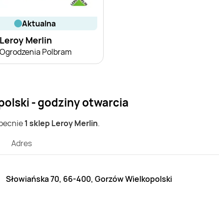
aktualna
Leroy Merlin
Ogrodzenia Polbram
olski - godziny otwarcia
obecnie
1 sklep Leroy Merlin
.
Adres
Słowiańska 70, 66-400, Gorzów Wielkopolski