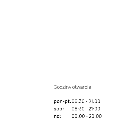
Godziny otwarcia
pon-pt:
06:30 - 21:00
sob:
06:30 - 21:00
nd:
09:00 - 20:00