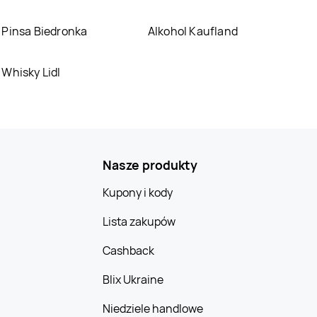
Pinsa Biedronka
Alkohol Kaufland
Whisky Lidl
Nasze produkty
Kupony i kody
Lista zakupów
Cashback
Blix Ukraine
Niedziele handlowe