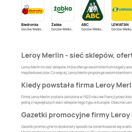
Leroy Merlin
Leroy Merlin
Swarzędz
Świdnica
Biedronka
Żabka
ABC
LEWIATAN
Leroy Merlin
Leroy Merlin
Gorzów Wielkopolski
Gorzów Wielkopolski
Gorzów Wielkopolski
Gorzów
Warszawa
Wieliczka
Leroy Merlin
Złotniki
Leroy Merlin
Żory
Leroy Merlin - sieć sklepów, ofer
Leroy Merlin to sieć sklepów, która oferuje swoim klientom bogaty aso
majsterkowiczów. Co więcej, Leroy Merlin proponuje swoim klientom s
Kiedy powstała firma Leroy Merl
Firma Leroy Merlin została założona w 1923 roku we Francji przez Ad
jedną z największych sieci sklepów tego typu w Europie. Obecnie Lero
Gazetki promocyjne firmy Leroy 
Gazetki promocyjne to doskonały sposób na zorientowanie się w aktua