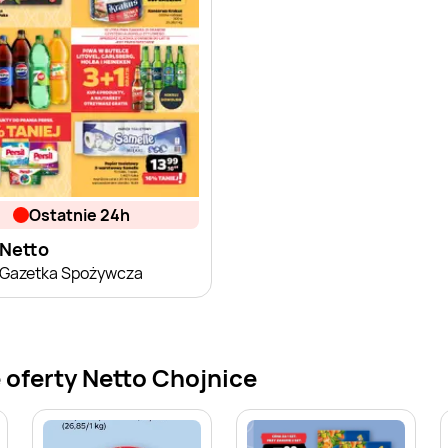
ostatnie 24h
Netto
Gazetka Spożywcza
 oferty Netto Chojnice