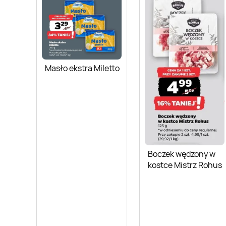
Masło ekstra Miletto
Boczek wędzony w
kostce Mistrz Rohus