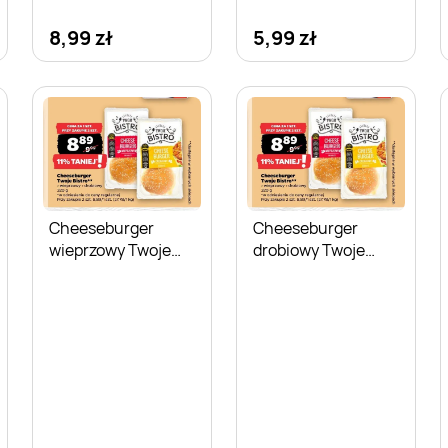
8,99 zł
5,99 zł
Cheeseburger
Cheeseburger
wieprzowy Twoje
drobiowy Twoje
Bistro
Bistro