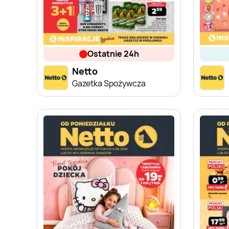
ostatnie 24h
Netto
Gazetka Spożywcza