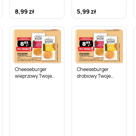
8,99 zł
5,99 zł
Cheeseburger
Cheeseburger
wieprzowy Twoje
drobiowy Twoje
Bistro
Bistro