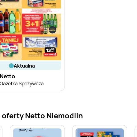
aktualna
Netto
Gazetka Spożywcza
 oferty Netto Niemodlin