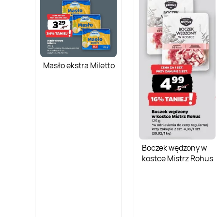
Masło ekstra Miletto
Boczek wędzony w
kostce Mistrz Rohus