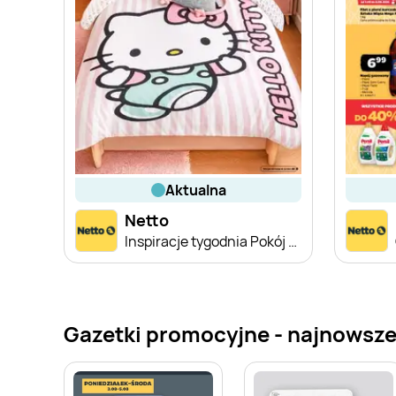
aktualna
Netto
Inspiracje tygodnia Pokój Dziecka
Gazetki promocyjne - najnowsze