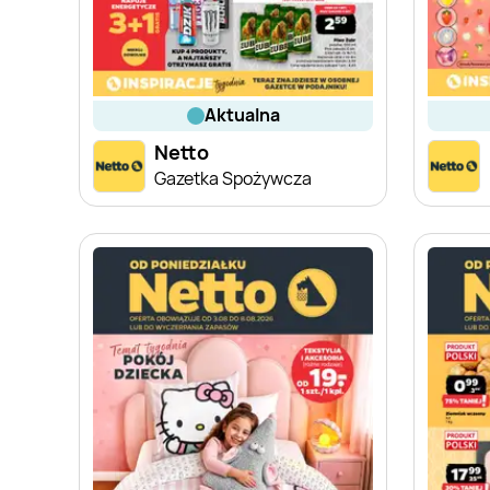
aktualna
Netto
Gazetka Spożywcza