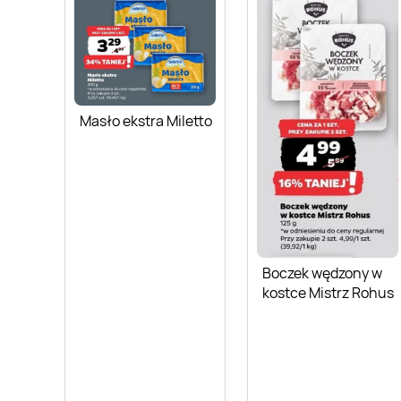
Masło ekstra Miletto
Boczek wędzony w
kostce Mistrz Rohus