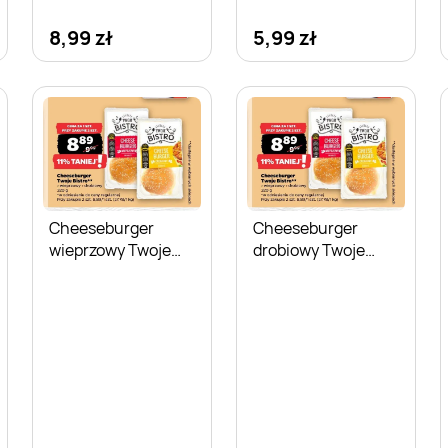
8,99 zł
5,99 zł
Cheeseburger
Cheeseburger
wieprzowy Twoje
drobiowy Twoje
Bistro
Bistro