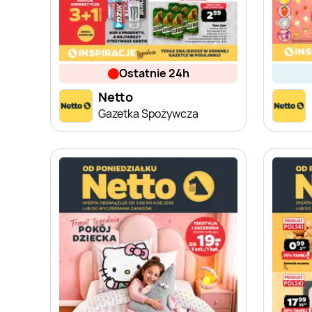
ostatnie 24h
Netto
Gazetka Spożywcza