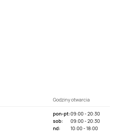
Godziny otwarcia
pon-pt:
09:00 - 20:30
sob:
09:00 - 20:30
nd:
10:00 - 18:00