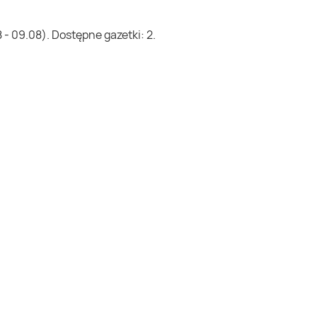
- 09.08). Dostępne gazetki: 2.