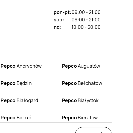
pon-pt:
09:00 - 21:00
sob:
09:00 - 21:00
nd:
10:00 - 20:00
Pepco
Andrychów
Pepco
Augustów
Pepco
Będzin
Pepco
Bełchatów
Pepco
Białogard
Pepco
Białystok
Pepco
Bieruń
Pepco
Bierutów