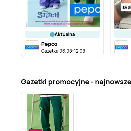
aktualna
Pepco
Gazetka 06.08-12.08
Gazetki promocyjne - najnowsze