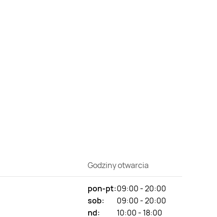
Godziny otwarcia
pon-pt:
09:00 - 20:00
sob:
09:00 - 20:00
nd:
10:00 - 18:00