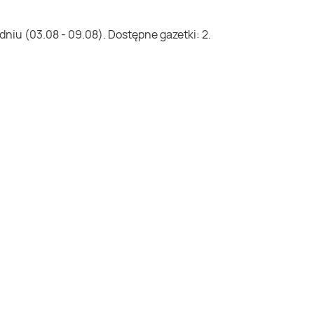
niu (03.08 - 09.08). Dostępne gazetki: 2.