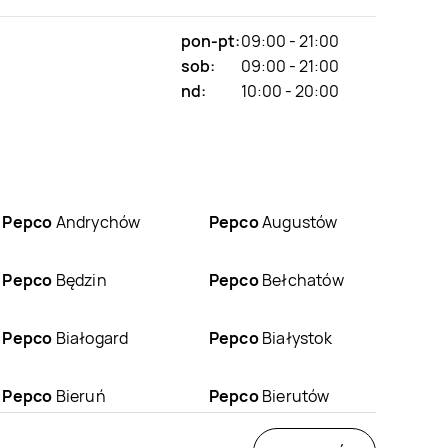
pon-pt:
09:00 - 21:00
sob:
09:00 - 21:00
nd:
10:00 - 20:00
Pepco
Andrychów
Pepco
Augustów
Pepco
Będzin
Pepco
Bełchatów
Pepco
Białogard
Pepco
Białystok
Pepco
Bieruń
Pepco
Bierutów