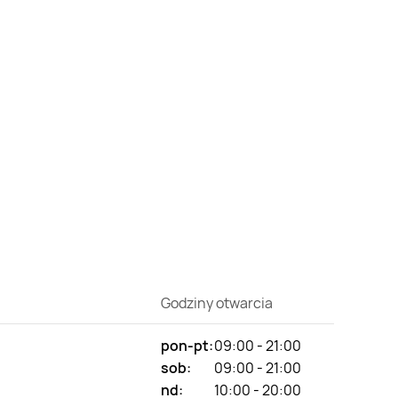
Godziny otwarcia
pon-pt:
09:00 - 21:00
sob:
09:00 - 21:00
nd:
10:00 - 20:00