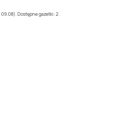
09.08). Dostępne gazetki: 2.