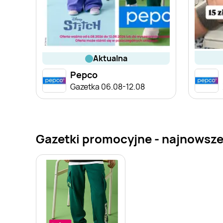
aktualna
Pepco
Gazetka 06.08-12.08
Gazetki promocyjne - najnowsze