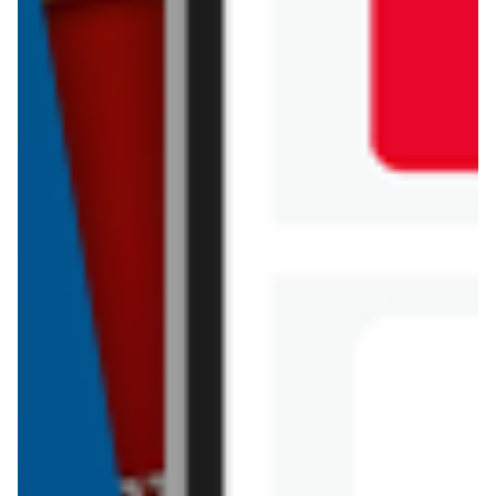
Sinsay
Inowrocław
Sinsay
Janki
Popularne wyszukiwania
Sinsay
Jarosław
Sinsay
Jastrzębie-Zdrój
Mleko
Masło
Sinsay
Jawor
Sinsay
Jaworzno
Cukier
Banany
Sinsay
Jędrzejów
Sinsay
Jelenia Góra
Karkówka
Kapsułki do prania
Sinsay
Kalisz
Sinsay
Katowice
Ziemniaki
Łosoś
Sinsay
Kędzierzyn-
Sinsay
Kęty
Koźle
Papryka
Papier toaletowy
Sinsay
Kluczbork
Sinsay
Kłodzko
Whisky
Piwo