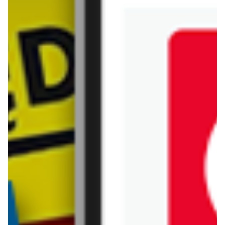
Sinsay
Częstochowa
Sinsay
Człuchów
MAXI ZOO
Deichmann
Kielce
Kielce
Sinsay
Dąbrowa
Sinsay
Dębica
Górnicza
Przepisy
Sinsay
Drawsko
Sinsay
Dzierżoniów
Ciasteczka owsiane z
Zupa meksykańska z
Pomorskie
miodem
klopsikami
Sinsay
Elbląg
Sinsay
Ełk
Chrzan domowy do
Bigos na wędzonce
słoików
Sinsay
Gdańsk
Sinsay
Gdynia
Kremowa carbonara
Kapusta z fasolą na
wigilię
Sinsay
Gliwice
Sinsay
Głogów
Ziemniaczki pieczone w
Gulasz z czerwona
Airfryer
fasola i pieczarkami
Sinsay
Gorzów
Sinsay
Grudziądz
Pieczona polędwica
Omlet bananowy fit
Wielkopolski
wołowa
Sinsay
Gubin
Sinsay
Hrubieszów
Sałatka z tortellini i fetą
Mozzarella w panierce