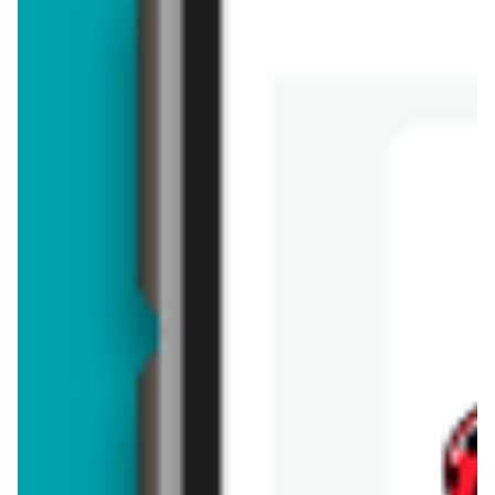
Sinsay
Sinsay
Darmowa dostawa do Pocztex Punkt
Wyprawka szkolna już od 9,90 zł
aktualna
aktualna
Sinsay
Sinsay
HITY Internetu dla niej
Produkty tylko online - dla niej