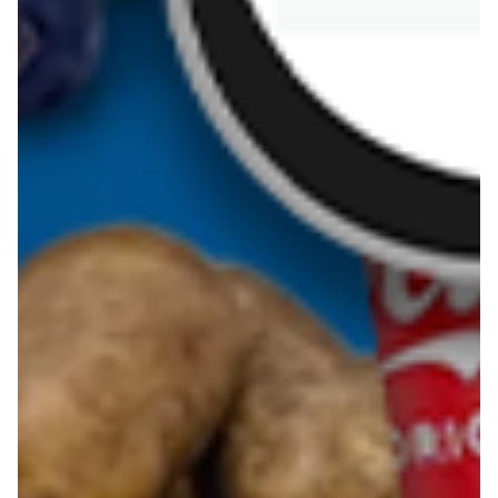
Alkohol Lidl
Perfumy Rossmann
Świętokrzyski
Sinsay
Pabianice
Sinsay
Pelplin
Karp Biedronka
Zabawki Lidl
Sinsay
Piekary Śląskie
Sinsay
Piła
Whisky Lidl
Sinsay
Piotrków
Sinsay
Płock
Trybunalski
Sinsay
Płońsk
Sinsay
Pniewy
Pobierz aplikację Blix na swój telefon!
Sinsay
Polkowice
Sinsay
Poznań
Sinsay
Pruszcz Gdański
Sinsay
Pruszków
Więcej o Blix
Sinsay
Puck
Sinsay
Puławy
O nas