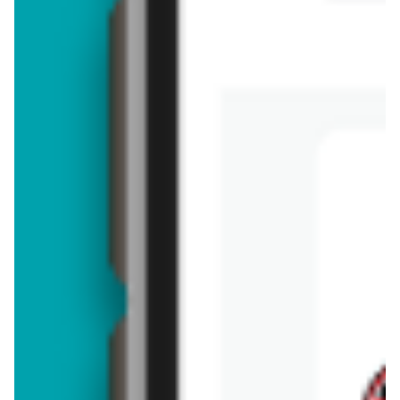
Sinsay
Sinsay
HITY Internetu dla niej
Produkty tylko online - dla niej
aktualna
Sinsay
Elegancki powrót do szkoły!