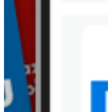
Sinsay
Inowrocław
Sinsay
Janki
Popularne wyszukiwania
Sinsay
Jarosław
Sinsay
Jastrzębie-Zdrój
Mleko
Masło
Sinsay
Jawor
Sinsay
Jaworzno
Cukier
Banany
Sinsay
Jędrzejów
Sinsay
Jelenia Góra
Karkówka
Kapsułki do prania
Sinsay
Kalisz
Sinsay
Katowice
Ziemniaki
Łosoś
Sinsay
Kędzierzyn-
Sinsay
Kęty
Koźle
Papryka
Papier toaletowy
Sinsay
Kielce
Sinsay
Kluczbork
Whisky
Piwo
Sinsay
Kłodzko
Sinsay
Koło