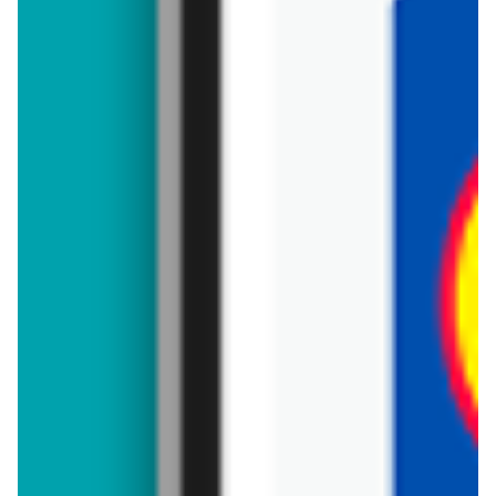
pon-pt:
10:00 - 22:00
sob:
10:00 - 22:00
nd:
10:00 - 21:00
Półwiejska 42, Poznań
pon-pt:
09:00 - 21:00
sob:
09:00 - 21:00
nd:
10:00 - 20:00
Stanisława Matyi 2, Poznań
pon-pt:
10:00 - 21:00
sob:
10:00 - 21:00
nd:
10:00 - 21:00
Sklepy sieci Sinsay w innych miejscowościach
Sinsay
Augustów
Sinsay
Barlinek
Sinsay
Bełchatów
Sinsay
Biała Podlaska