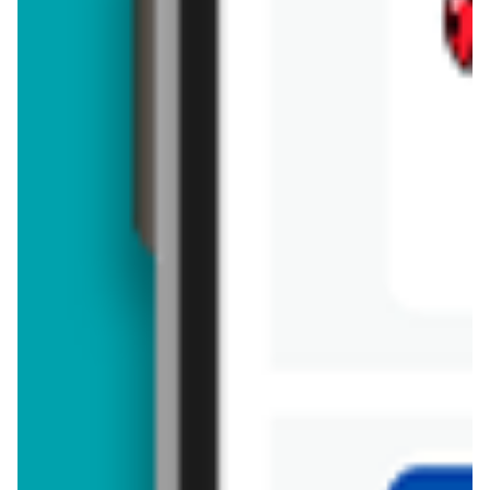
Sklepy Sinsay Poznań - godziny otwarcia
W miejscowości
Poznań
znajdziesz obecnie
6
sklepów Sinsay
.
Bukowska 156, Poznań
pon-pt:
09:00 - 21:00
sob:
09:00 - 21:00
nd:
10:00 - 20:00
Kaspra Drużbickiego 2, Poznań
pon-pt:
09:30 - 21:00
sob:
09:30 - 21:00
nd:
10:00 - 20:00
Mrągowska 4, 60-161, Poznań
pon-pt:
10:00 - 21:00
sob:
10:00 - 21:00
nd:
10:00 - 21:00
Pleszewska 1, Poznań