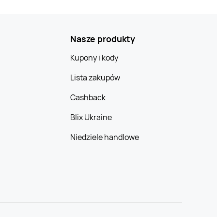
Nasze produkty
Kupony i kody
Lista zakupów
Cashback
Blix Ukraine
Niedziele handlowe