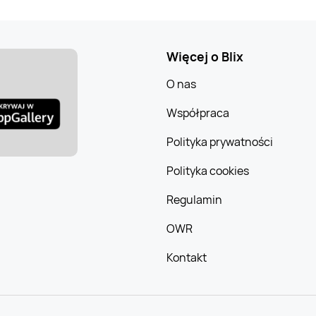
Więcej o Blix
O nas
Współpraca
Polityka prywatności
Polityka cookies
Regulamin
OWR
Kontakt