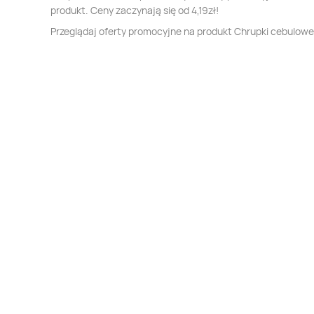
produkt. Ceny zaczynają się od 4,19zł!
Przeglądaj oferty promocyjne na produkt Chrupki cebulowe