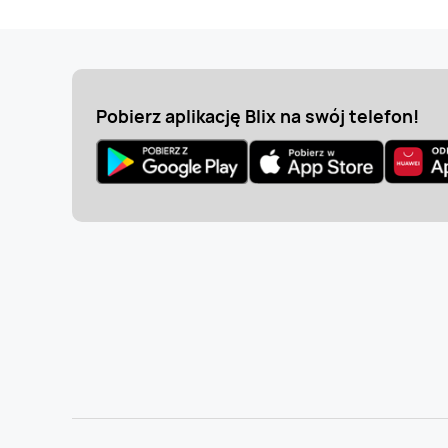
Pobierz aplikację Blix na swój telefon!