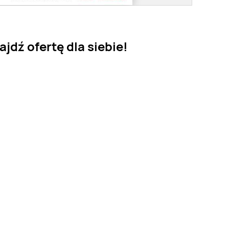
jdź ofertę dla siebie!