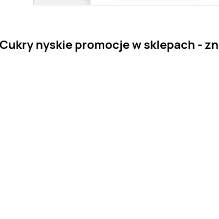
Cukry nyskie promocje w sklepach - zna