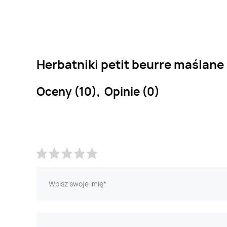
Herbatniki petit beurre maślane 
Oceny (10), Opinie (0)