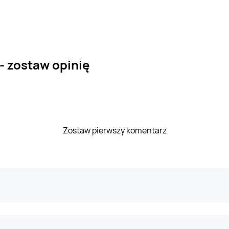
- zostaw opinię
Zostaw pierwszy komentarz