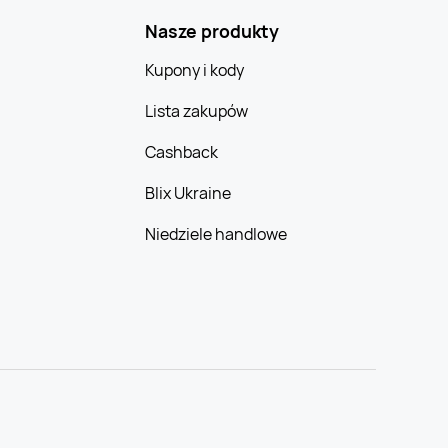
Nasze produkty
Kupony i kody
Lista zakupów
Cashback
Blix Ukraine
Niedziele handlowe