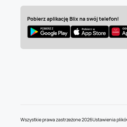
Pobierz aplikację Blix na swój telefon!
Wszystkie prawa zastrzeżone 2026
Ustawienia plikó