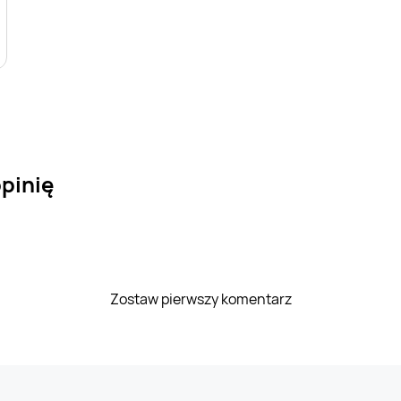
pinię
Zostaw pierwszy komentarz