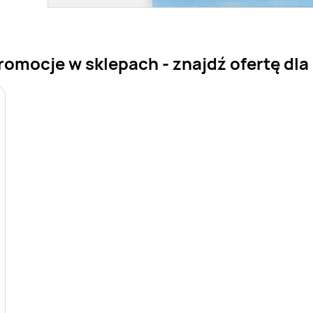
omocje w sklepach - znajdź ofertę dla 