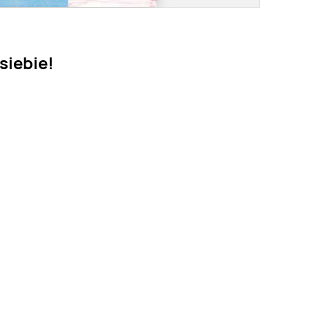
siebie!