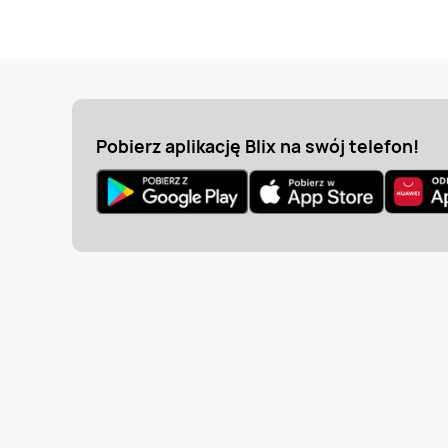
Pobierz aplikację Blix na swój telefon!