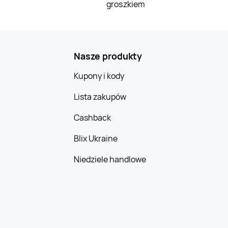
groszkiem
Nasze produkty
Kupony i kody
Lista zakupów
Cashback
Blix Ukraine
Niedziele handlowe