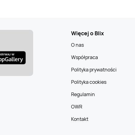
Więcej o Blix
O nas
Współpraca
Polityka prywatności
Polityka cookies
Regulamin
OWR
Kontakt