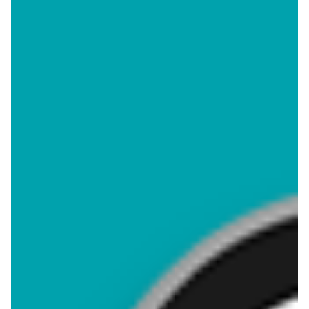
Przeglądaj oferty promocyjne na produkt Łopatka wieprzowa
do pieczenia
Łopatka wieprzowa do pieczenia promocje
w sklepach - znajdź ofertę dla siebie!
aktualna
Łopatka wieprzowa bez
kości
aktualna
Golonka wieprzowa
przednia