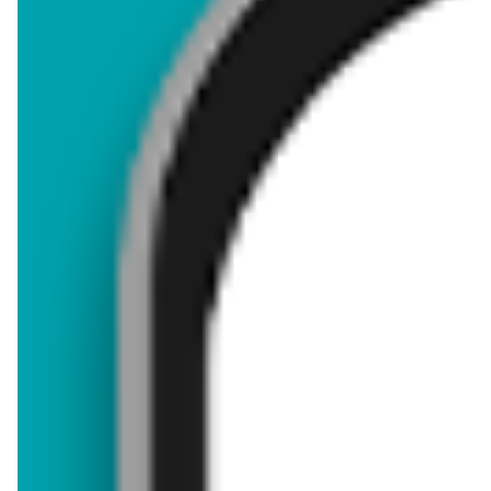
9,99 zł
9,99 zł
aktualna
Łopatka wieprzowa bez
aktualna
kości
Łopatka wieprzowa bez
kości