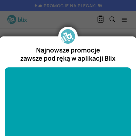
👩‍🎓 PROMOCJE NA PLECAKI 🎒
Ł
opatka wieprzowa do pieczenia
Produkty
Artykuły spożywcze
Mięso
Najnowsze promocje
Łopatka wieprzowa do pieczenia
zawsze pod ręką w aplikacji Blix
Promocja w
SPAR
"/>
SPAR
1
/
19
9,99
zł
aktualna
4,27
Zastanawiasz się, gdzie kupić i ile kosztuje produkt Łopatka
wieprzowa do pieczenia? Regularnie sprawdzamy, czy jest
promocja na ten produkt w Biedronka, Lidl, Kaufland, Auchan,
Netto, Makro i innych sklepach. Aktualnie posiadamy 19 ofert
promocyjnych na ten produkt. Ceny zaczynają się od 9,99zł!