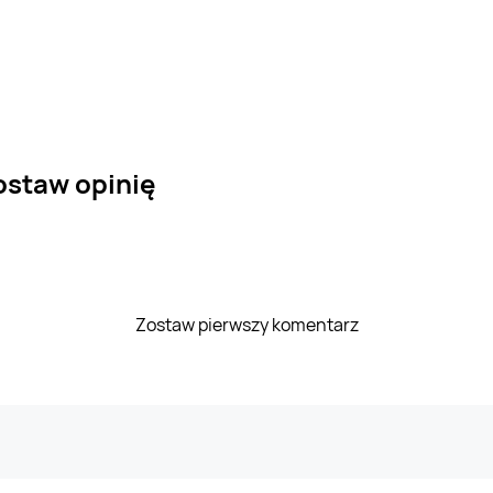
ostaw opinię
Zostaw pierwszy komentarz