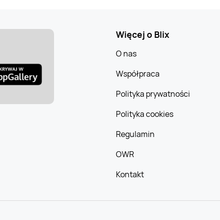
Więcej o Blix
O nas
Współpraca
Polityka prywatności
Polityka cookies
Regulamin
OWR
Kontakt