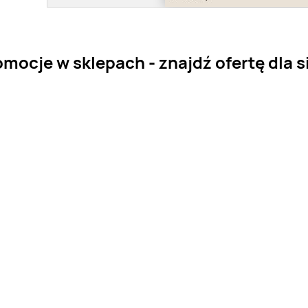
mocje w sklepach - znajdź ofertę dla s