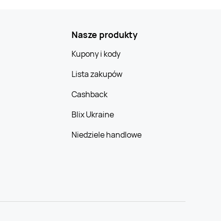
Nasze produkty
Kupony i kody
Lista zakupów
Cashback
Blix Ukraine
Niedziele handlowe