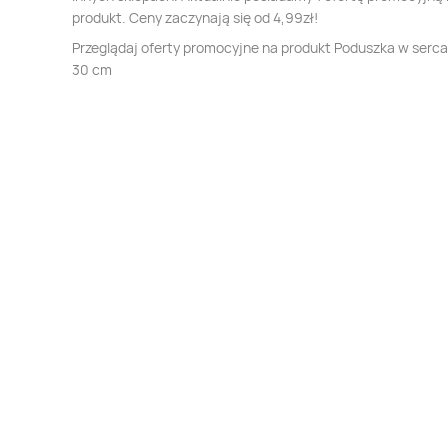
produkt. Ceny zaczynają się od 4,99zł!
Przeglądaj oferty promocyjne na produkt Poduszka w serca
30 cm