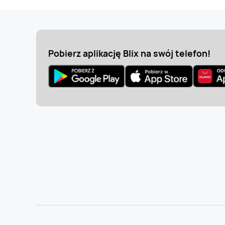
Pobierz aplikację Blix na swój telefon!