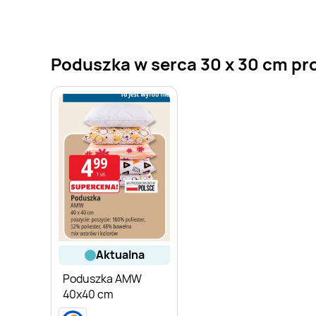
Poduszka w serca 30 x 30 cm pro
aktualna
Poduszka AMW
40x40 cm