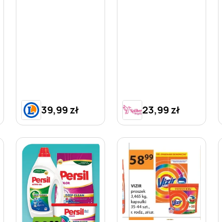
39,99 zł
23,99 zł