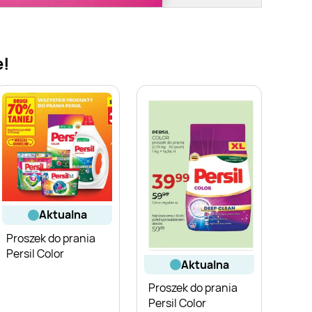
e!
aktualna
Proszek do prania
Persil Color
aktualna
Proszek do prania
Persil Color