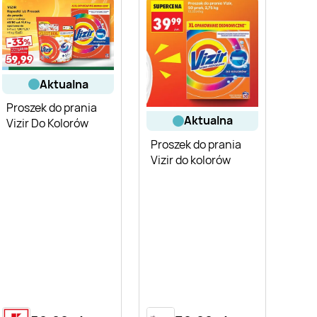
aktualna
Proszek do prania
aktualna
Vizir Do Kolorów
Proszek do prania
Vizir do kolorów