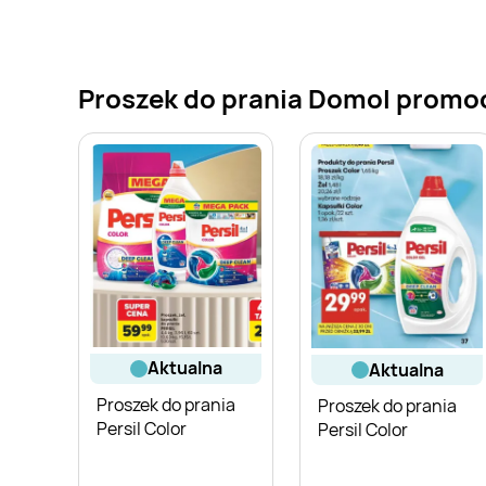
Proszek do prania Domol promocj
aktualna
aktualna
Proszek do prania
Proszek do prania
Persil Color
Persil Color