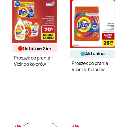
ostatnie 24h
aktualna
Proszek do prania
Proszek do prania
Vizir do kolorów
Vizir Do Kolorów