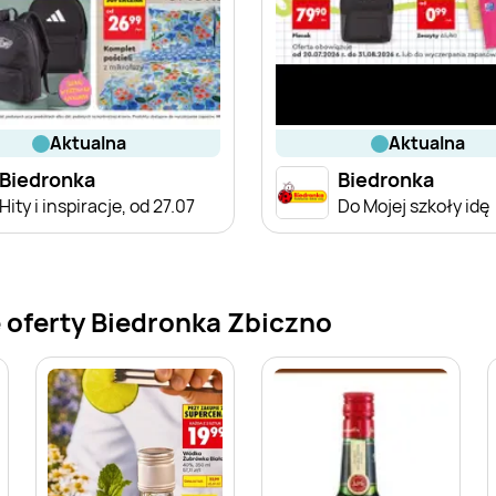
aktualna
aktualna
Biedronka
Biedronka
Hity i inspiracje, od 27.07
Do Mojej szkoły idę
 oferty Biedronka Zbiczno