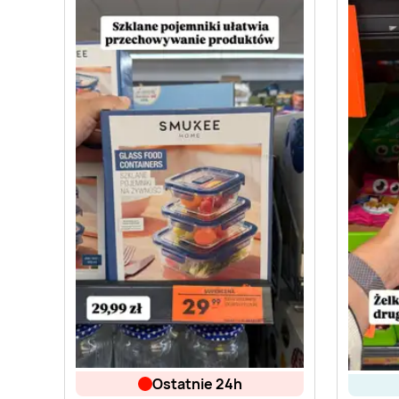
ostatnie 24h