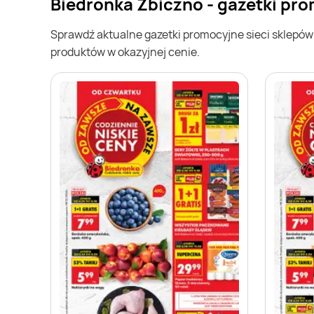
Biedronka Zbiczno - gazetki pr
Sprawdź aktualne gazetki promocyjne sieci sklepó
produktów w okazyjnej cenie.