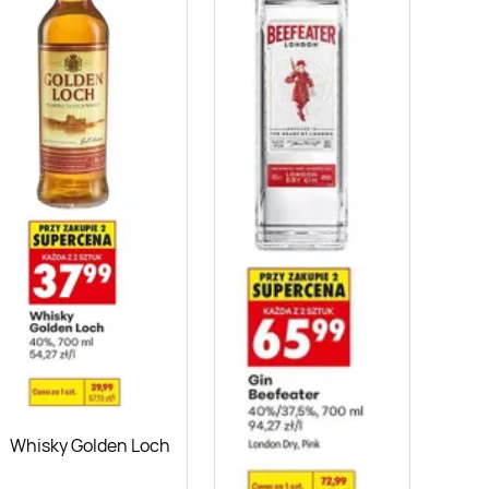
Whisky Golden Loch