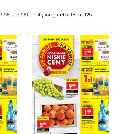
08 - 09.08). Dostępne gazetki: 16 i aż 126