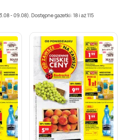
08 - 09.08). Dostępne gazetki: 18 i aż 115