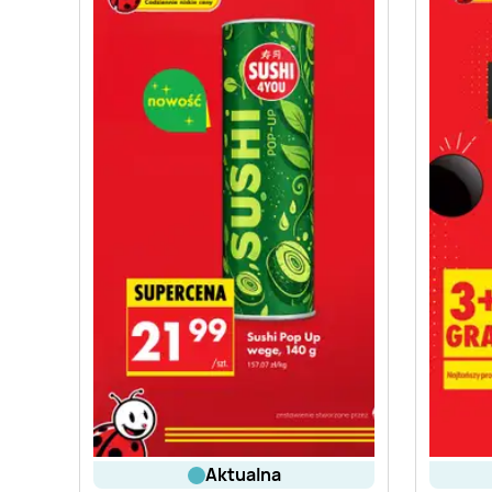
aktualna