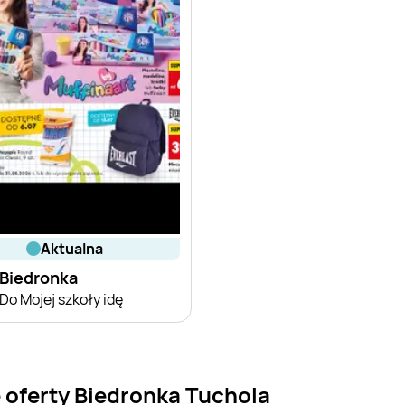
aktualna
Biedronka
Do Mojej szkoły idę
 oferty Biedronka Tuchola