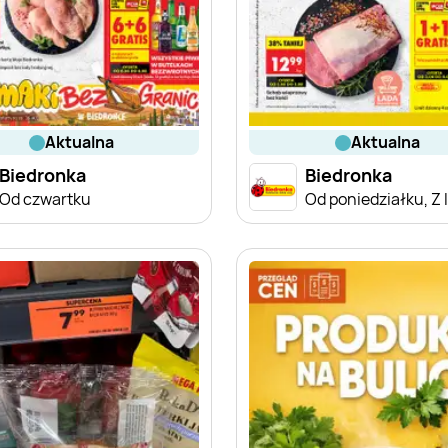
aktualna
aktualna
Biedronka
Biedronka
Od czwartku