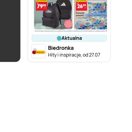
aktualna
Biedronka
Hity i inspiracje, od 27.07