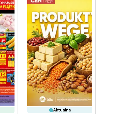
aktualna