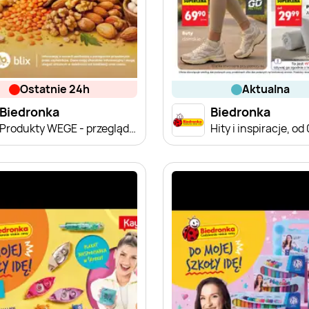
ostatnie 24h
aktualna
Biedronka
Biedronka
Produkty WEGE - przegląd cen
Hity i inspiracje, od