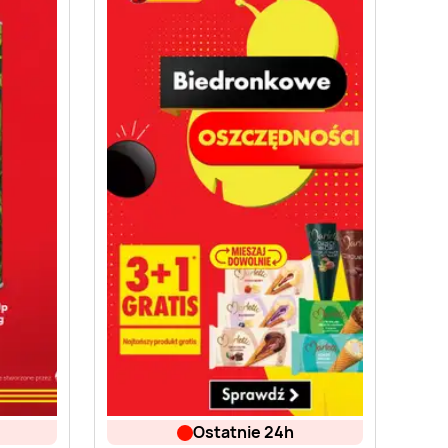
ostatnie 24h