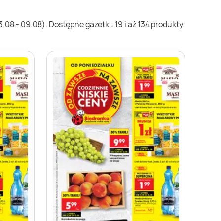
08 - 09.08). Dostępne gazetki: 19 i aż 134 produkty