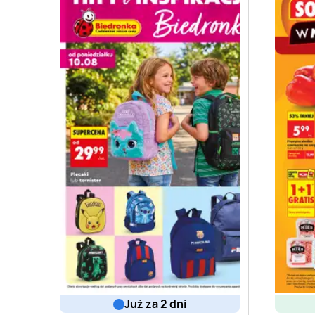
już za 2 dni