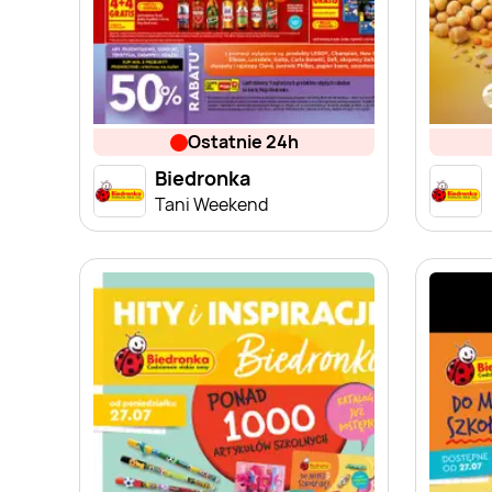
ostatnie 24h
Biedronka
Tani Weekend