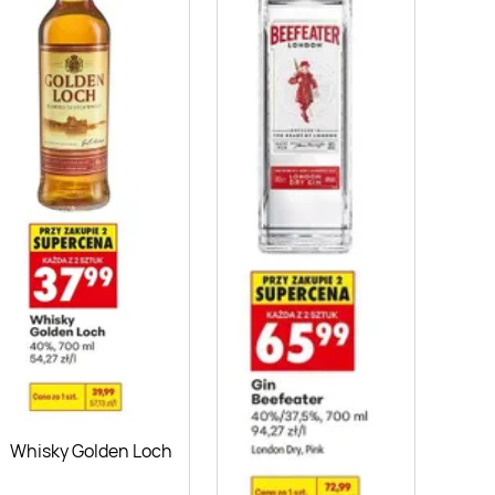
Whisky Golden Loch