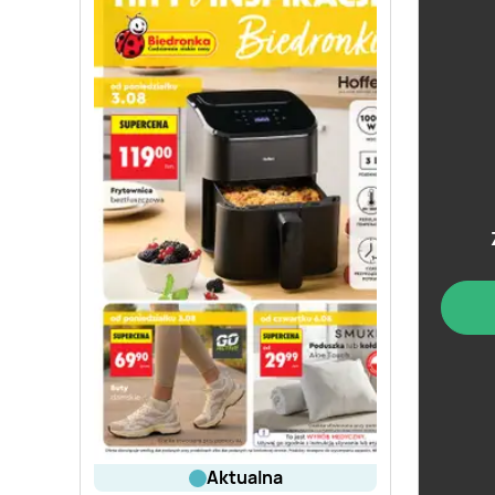
aktualna