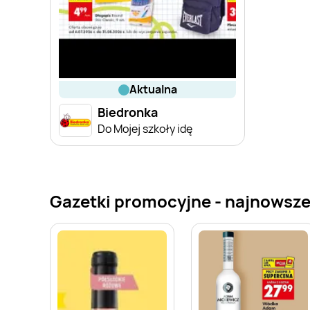
aktualna
Biedronka
Do Mojej szkoły idę
Gazetki promocyjne - najnowsze