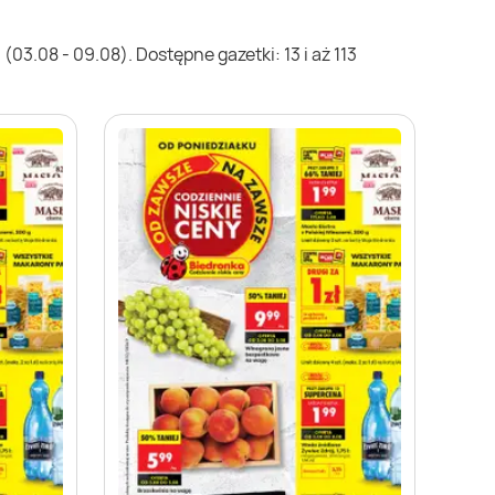
03.08 - 09.08). Dostępne gazetki: 13 i aż 113