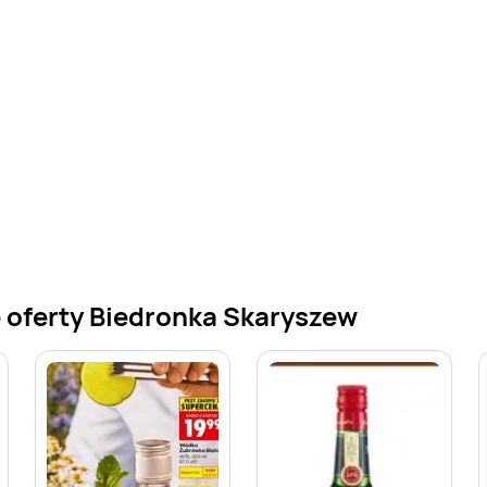
 oferty Biedronka Skaryszew