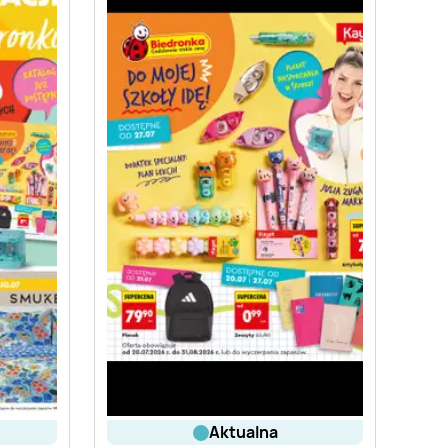
aktualna