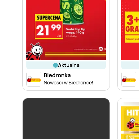
aktualna
Biedronka
Nowości w Biedronce!