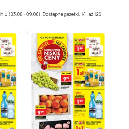
iu (03.08 - 09.08). Dostępne gazetki: 14 i aż 126