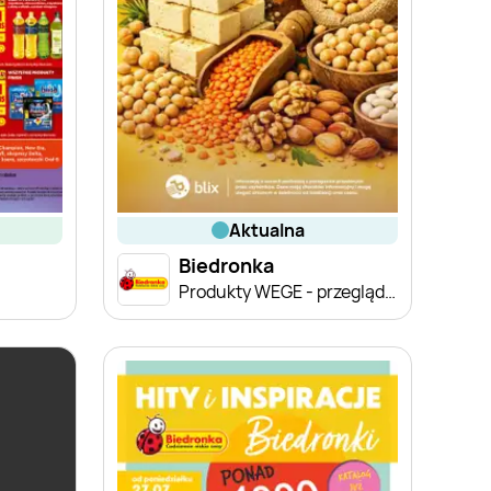
aktualna
Biedronka
Produkty WEGE - przegląd cen