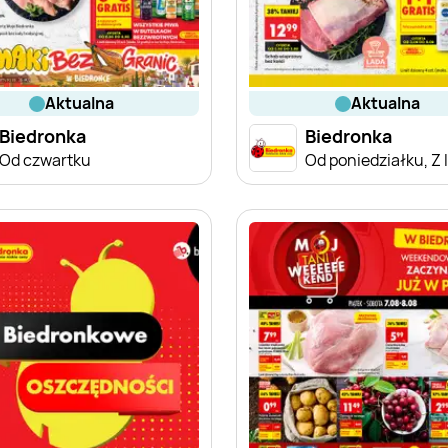
aktualna
aktualna
Biedronka
Biedronka
Od czwartku