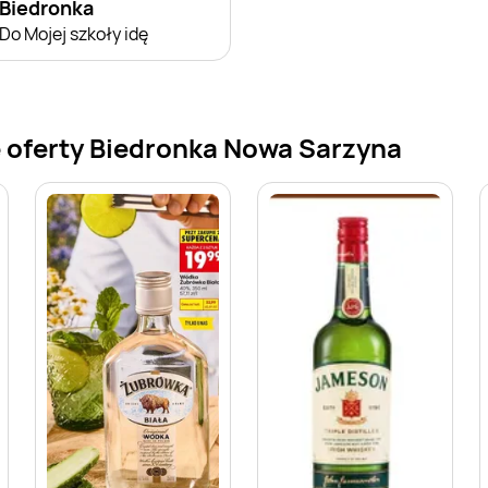
Biedronka
Do Mojej szkoły idę
 oferty Biedronka Nowa Sarzyna