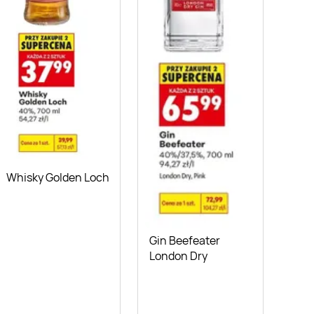
Whisky Golden Loch
Gin Beefeater
London Dry