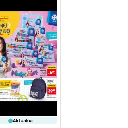
aktualna