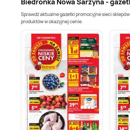
Biedronka Nowa Sarzyna - gazet
Sprawdź aktualne gazetki promocyjne sieci sklepó
produktów w okazyjnej cenie.