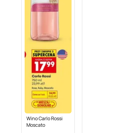
Wino Carlo Rossi
Moscato