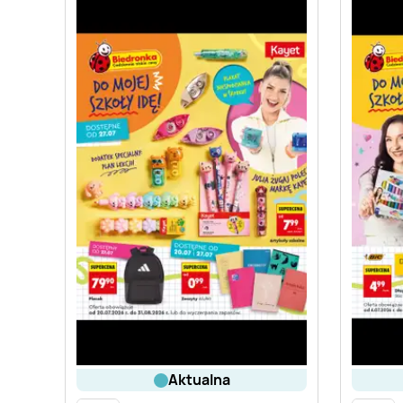
aktualna