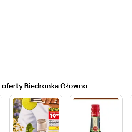
 oferty Biedronka Głowno