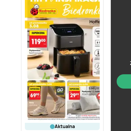
aktualna