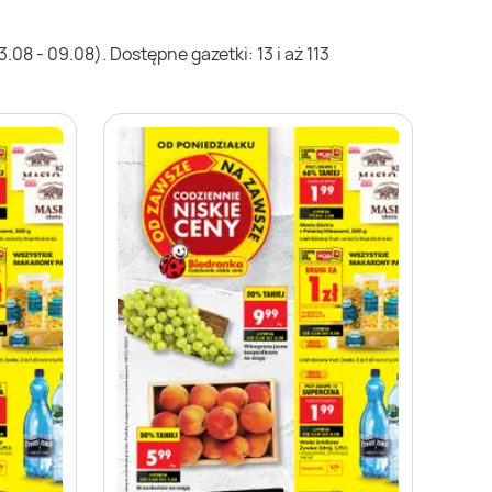
08 - 09.08). Dostępne gazetki: 13 i aż 113