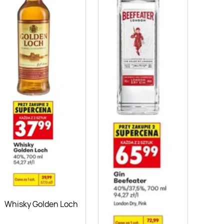
Whisky Golden Loch