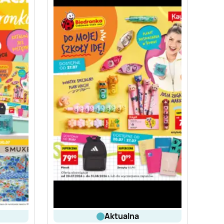
aktualna