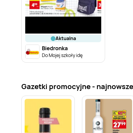
aktualna
Biedronka
Do Mojej szkoły idę
Gazetki promocyjne - najnowsze