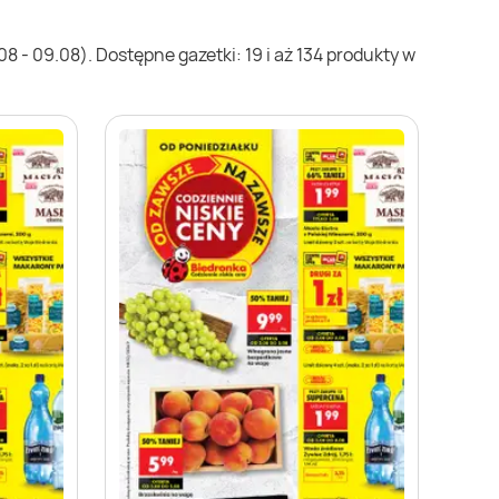
 - 09.08). Dostępne gazetki: 19 i aż 134 produkty w