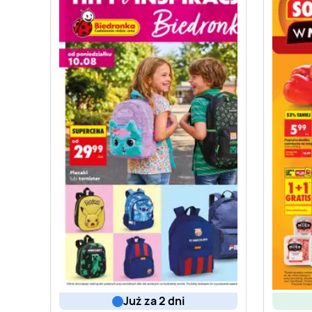
już za 2 dni