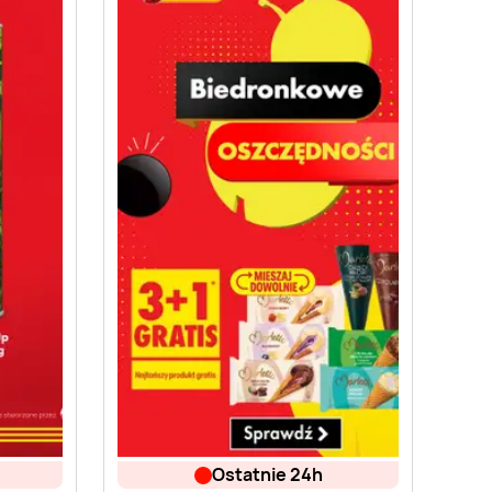
ostatnie 24h