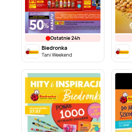
ostatnie 24h
Biedronka
Tani Weekend