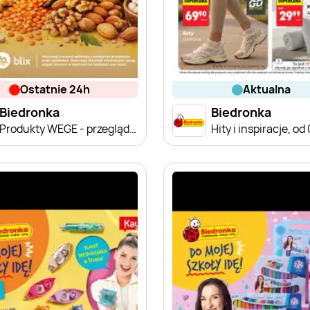
ostatnie 24h
aktualna
Biedronka
Biedronka
Produkty WEGE - przegląd cen
Hity i inspiracje, od