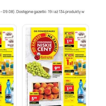
 09.08). Dostępne gazetki: 19 i aż 134 produkty w