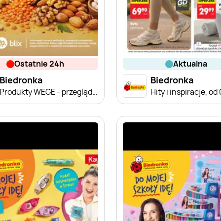
ostatnie 24h
aktualna
Biedronka
Biedronka
Produkty WEGE - przegląd cen
Hity i inspiracje, od