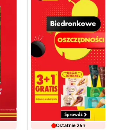
ostatnie 24h