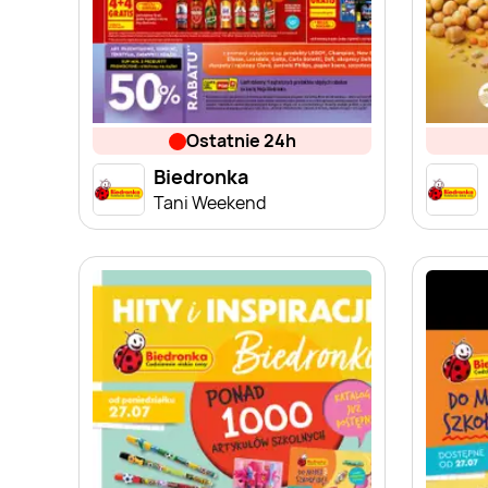
ostatnie 24h
Biedronka
Tani Weekend