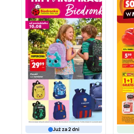
już za 2 dni