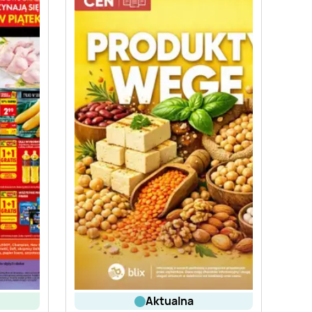
aktualna