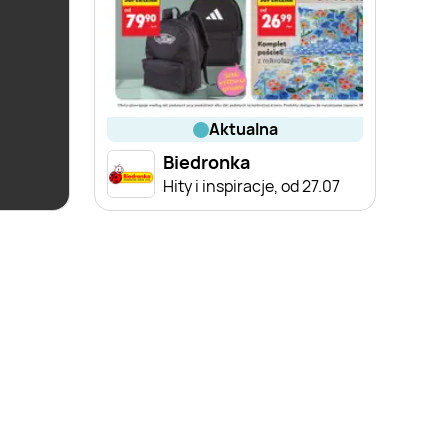
aktualna
Biedronka
Hity i inspiracje, od 27.07