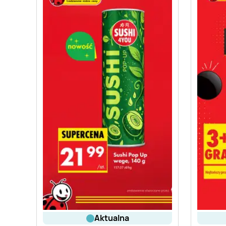
aktualna