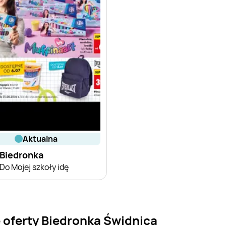
aktualna
Biedronka
Do Mojej szkoły idę
 oferty Biedronka Świdnica