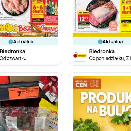
aktualna
aktualna
Biedronka
Biedronka
Od czwartku