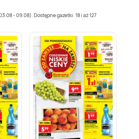
.08 - 09.08). Dostępne gazetki: 18 i aż 127