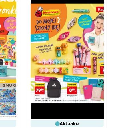
aktualna