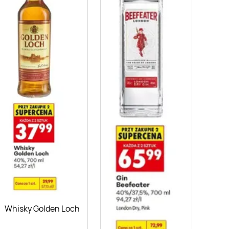
Whisky Golden Loch