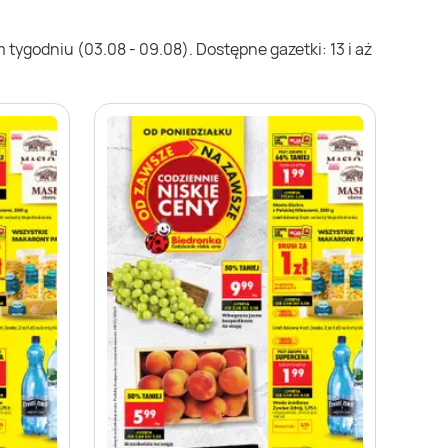
tygodniu (03.08 - 09.08). Dostępne gazetki: 13 i aż