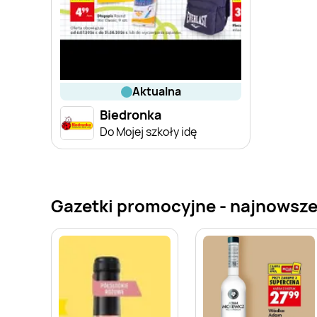
aktualna
Biedronka
Do Mojej szkoły idę
Gazetki promocyjne - najnowsze