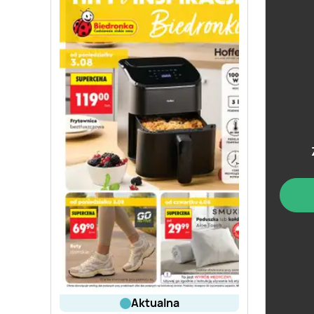
aktualna