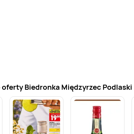
 oferty Biedronka Międzyrzec Podlaski