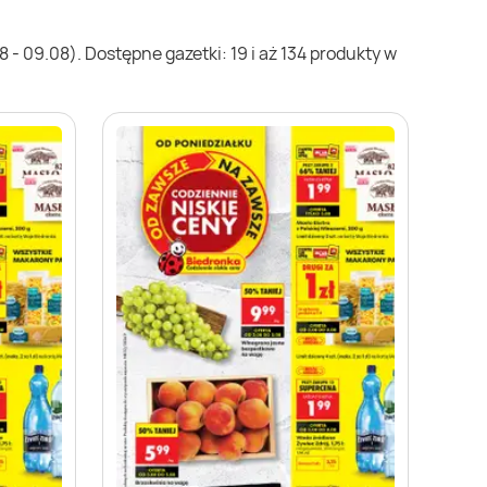
- 09.08). Dostępne gazetki: 19 i aż 134 produkty w