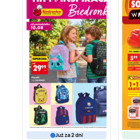
już za 2 dni