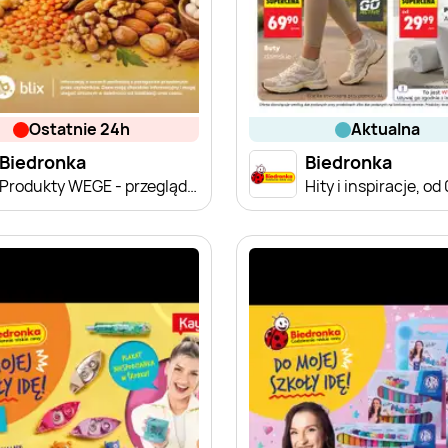
ostatnie 24h
aktualna
Biedronka
Biedronka
Produkty WEGE - przegląd cen
Hity i inspiracje, od