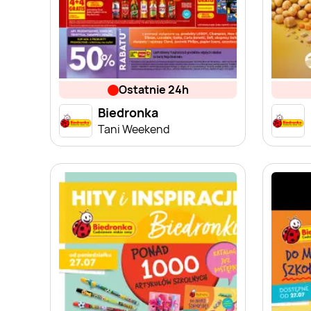
ostatnie 24h
Biedronka
Tani Weekend