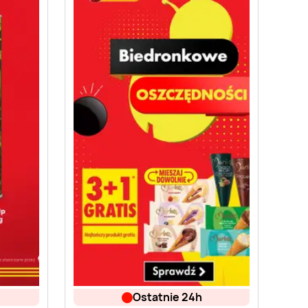
ostatnie 24h