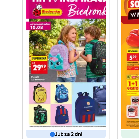
już za 2 dni