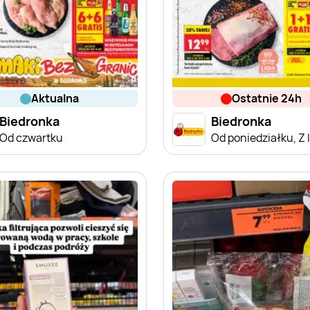
aktualna
ostatnie 24h
Biedronka
Biedronka
Od czwartku