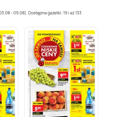
.08 - 09.08). Dostępne gazetki: 19 i aż 133