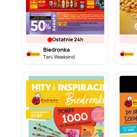
ostatnie 24h
Biedronka
Tani Weekend