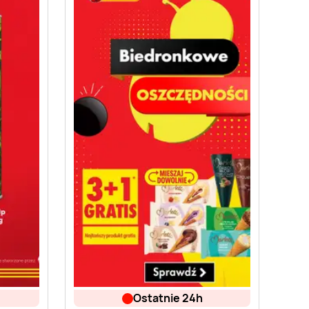
ostatnie 24h