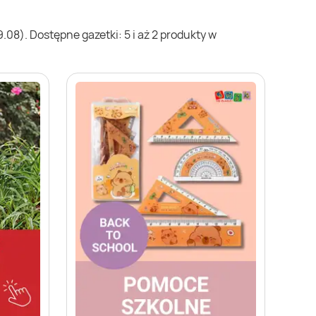
08). Dostępne gazetki: 5 i aż 2 produkty w