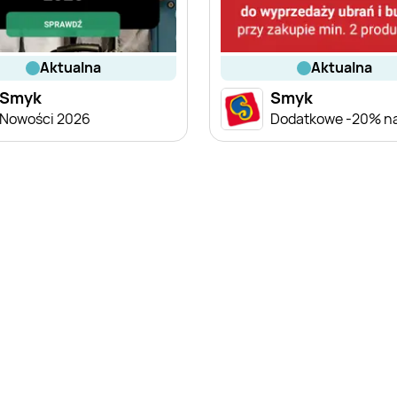
aktualna
aktualna
Smyk
Smyk
Nowości 2026