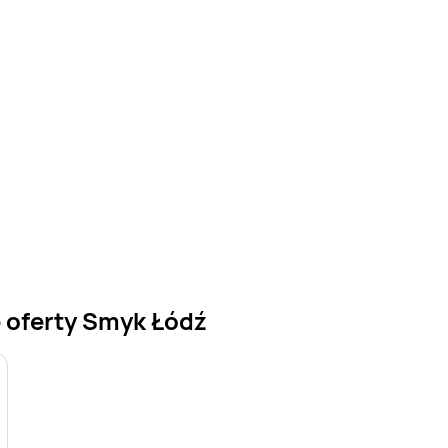
 oferty Smyk Łódź