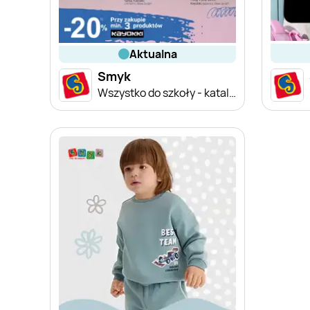
aktualna
Smyk
Wszystko do szkoły - katalog