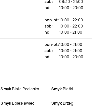
sob:
09:30 - 21:00
nd:
10:00 - 20:00
pon-pt:
10:00 - 22:00
sob:
10:00 - 22:00
nd:
10:00 - 21:00
pon-pt:
10:00 - 21:00
sob:
10:00 - 21:00
nd:
10:00 - 20:00
Smyk
Biała Podlaska
Smyk
Białki
Smyk
Bolesławiec
Smyk
Brzeg