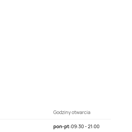
Godziny otwarcia
pon-pt:
09:30 - 21:00