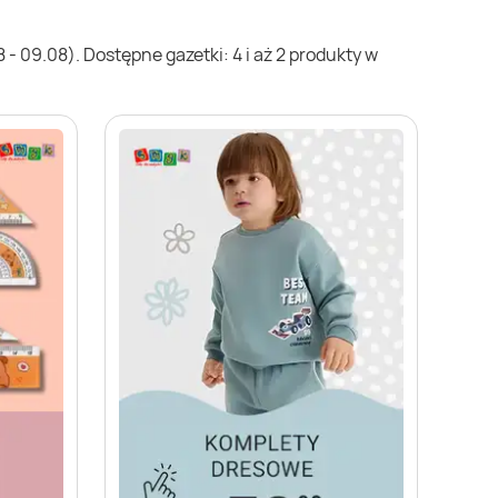
- 09.08). Dostępne gazetki: 4 i aż 2 produkty w