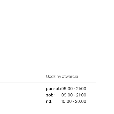
Godziny otwarcia
pon-pt:
09:00 - 21:00
sob:
09:00 - 21:00
nd:
10:00 - 20:00