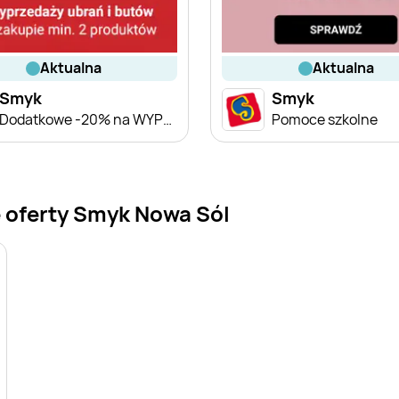
aktualna
aktualna
Smyk
Smyk
Dodatkowe -20% na WYPRZEDAŻ ubrań i butów
Pomoce szkolne
 oferty Smyk Nowa Sól