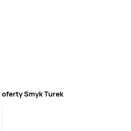
 oferty Smyk Turek