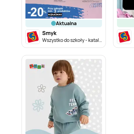
aktualna
Smyk
Wszystko do szkoły - katalog