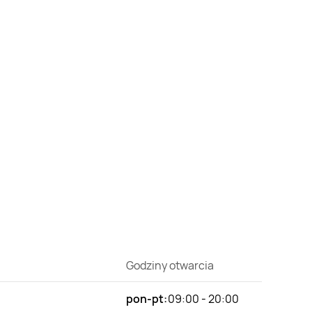
Godziny otwarcia
pon-pt:
09:00 - 20:00