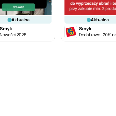
aktualna
aktualna
Smyk
Smyk
Nowości 2026