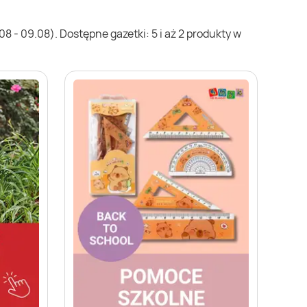
 - 09.08). Dostępne gazetki: 5 i aż 2 produkty w