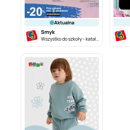
aktualna
Smyk
Wszystko do szkoły - katalog