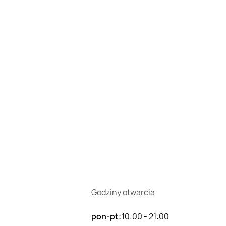
Godziny otwarcia
pon-pt:
10:00 - 21:00