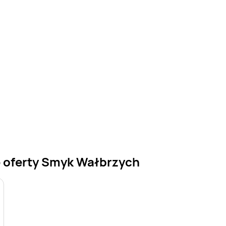
e oferty Smyk Wałbrzych